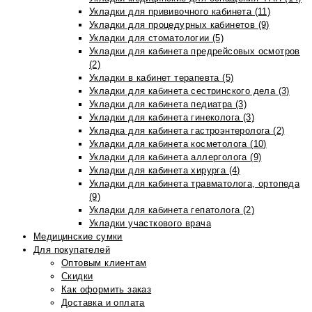
Укладки для прививочного кабинета (11)
Укладки для процедурных кабинетов (9)
Укладки для стоматологии (5)
Укладки для кабинета предрейсовых осмотров
(2)
Укладки в кабинет терапевта (5)
Укладки для кабинета сестринского дела (3)
Укладки для кабинета педиатра (3)
Укладки для кабинета гинеколога (3)
Укладка для кабинета гастроэнтеролога (2)
Укладки для кабинета косметолога (10)
Укладки для кабинета аллерголога (9)
Укладки для кабинета хирурга (4)
Укладки для кабинета травматолога, ортопеда
(9)
Укладки для кабинета гепатолога (2)
Укладки участкового врача
Медицинские сумки
Для покупателей
Оптовым клиентам
Скидки
Как оформить заказ
Доставка и оплата