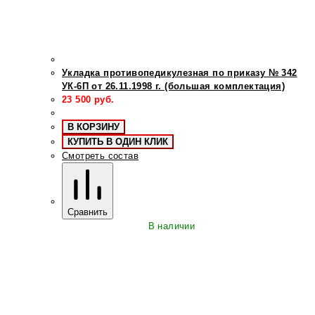
Укладка противопедикулезная по приказу № 342
УК-6П от 26.11.1998 г. (большая комплектация)
23 500
руб.
В КОРЗИНУ
КУПИТЬ В ОДИН КЛИК
Смотреть состав
Сравнить
В наличии