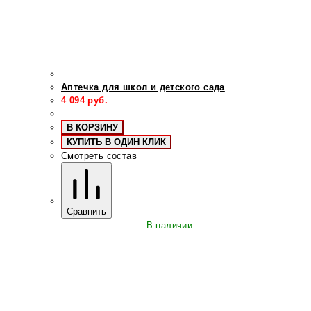
Аптечка для школ и детского сада
4 094
руб.
В КОРЗИНУ
КУПИТЬ В ОДИН КЛИК
Смотреть состав
Сравнить
В наличии