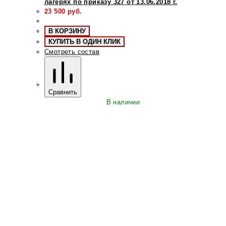
лагерях по приказу 327 от 13.06.2018 г.
23 500
руб.
В КОРЗИНУ
КУПИТЬ В ОДИН КЛИК
Смотреть состав
Сравнить
В наличии