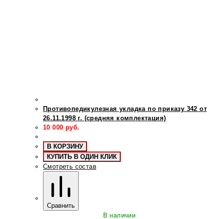
Противопедикулезная укладка по приказу 342 от
26.11.1998 г. (средняя комплектация)
10 000
руб.
В КОРЗИНУ
КУПИТЬ В ОДИН КЛИК
Смотреть состав
Сравнить
В наличии