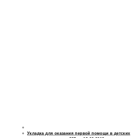
Укладка для оказания первой помощи в детских