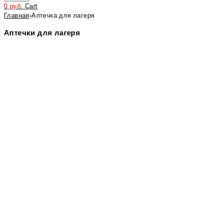
0
руб.
Cart
Главная
›
Аптечка для лагеря
Аптечки для лагеря