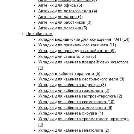
Аптечки для офиса (5)
Аптечки для детского сада (4)
Аптечка для лагеря (4)
Аптечки для работников (3)
Аптечки для магазина (5)
По кабинетам
Укладки медицинские для оснащения ФАП (14)
Укладки для прививочного кабинета (11)
Укладки для процедурных кабинетов (9)
Укладки для стоматологии (5)
Укладки для кабинета предрейсовых осмотров
(2)
Укладки в кабинет терапевта (5)
Укладки для кабинета сестринского дела (3)
Укладки для кабинета педиатра (3)
Укладки для кабинета гинеколога (3)
Укладка для кабинета гастроэнтеролога (2)
Укладки для кабинета косметолога (10)
Укладки для кабинета аллерголога (9)
Укладки для кабинета хирурга (4)
Укладки для кабинета травматолога, ортопеда
(9)
Укладки для кабинета гепатолога (2)