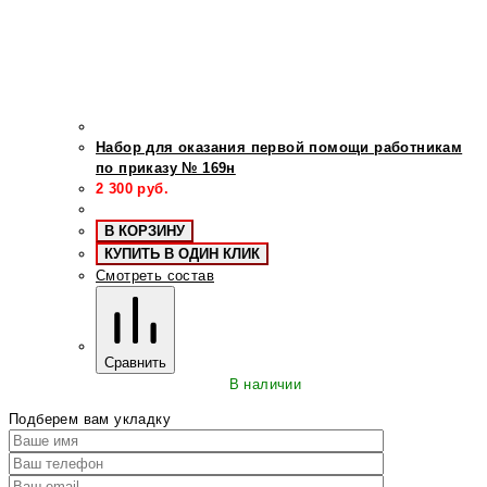
Набор для оказания первой помощи работникам
по приказу № 169н
2 300
руб.
В КОРЗИНУ
КУПИТЬ В ОДИН КЛИК
Смотреть состав
Сравнить
В наличии
Подберем вам укладку