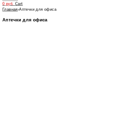
0
руб.
Cart
Главная
›
Аптечки для офиса
Аптечки для офиса