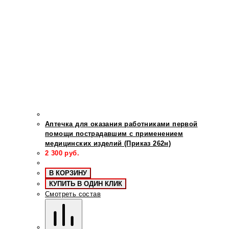
Аптечка для оказания работниками первой
помощи пострадавшим с применением
медицинских изделий (Приказ 262н)
2 300
руб.
В КОРЗИНУ
КУПИТЬ В ОДИН КЛИК
Смотреть состав