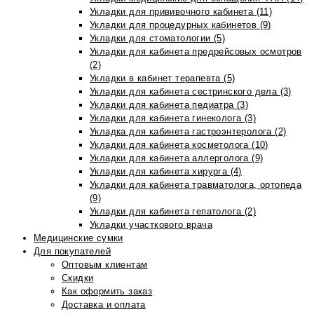
Укладки для прививочного кабинета (11)
Укладки для процедурных кабинетов (9)
Укладки для стоматологии (5)
Укладки для кабинета предрейсовых осмотров
(2)
Укладки в кабинет терапевта (5)
Укладки для кабинета сестринского дела (3)
Укладки для кабинета педиатра (3)
Укладки для кабинета гинеколога (3)
Укладка для кабинета гастроэнтеролога (2)
Укладки для кабинета косметолога (10)
Укладки для кабинета аллерголога (9)
Укладки для кабинета хирурга (4)
Укладки для кабинета травматолога, ортопеда
(9)
Укладки для кабинета гепатолога (2)
Укладки участкового врача
Медицинские сумки
Для покупателей
Оптовым клиентам
Скидки
Как оформить заказ
Доставка и оплата