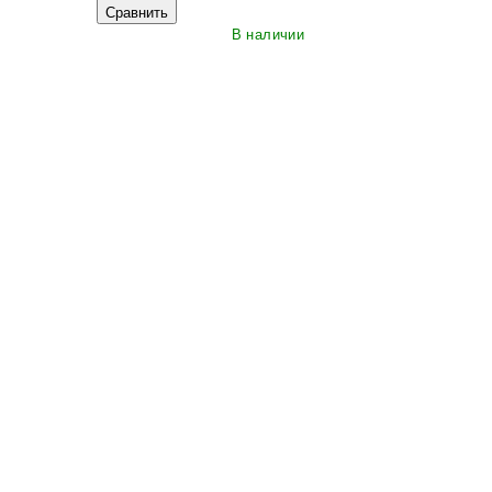
Сравнить
В наличии