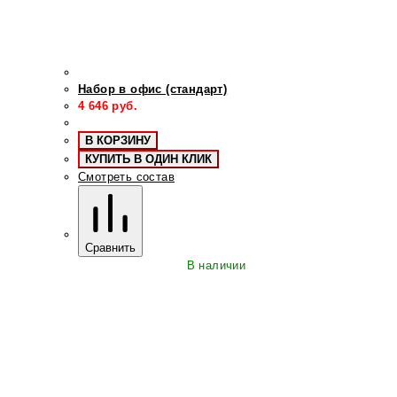
Набор в офис (стандарт)
4 646
руб.
В КОРЗИНУ
КУПИТЬ В ОДИН КЛИК
Смотреть состав
Сравнить
В наличии