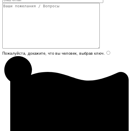
Пожалуйста, докажите, что вы человек, выбрав
ключ
.