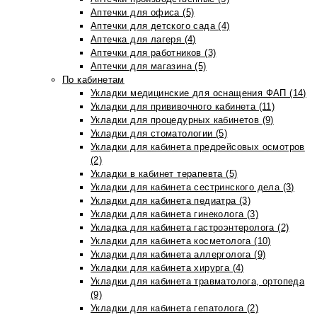
Аптечки для офиса (5)
Аптечки для детского сада (4)
Аптечка для лагеря (4)
Аптечки для работников (3)
Аптечки для магазина (5)
По кабинетам
Укладки медицинские для оснащения ФАП (14)
Укладки для прививочного кабинета (11)
Укладки для процедурных кабинетов (9)
Укладки для стоматологии (5)
Укладки для кабинета предрейсовых осмотров
(2)
Укладки в кабинет терапевта (5)
Укладки для кабинета сестринского дела (3)
Укладки для кабинета педиатра (3)
Укладки для кабинета гинеколога (3)
Укладка для кабинета гастроэнтеролога (2)
Укладки для кабинета косметолога (10)
Укладки для кабинета аллерголога (9)
Укладки для кабинета хирурга (4)
Укладки для кабинета травматолога, ортопеда
(9)
Укладки для кабинета гепатолога (2)