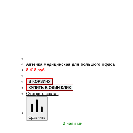
Аптечка медицинская для большого офиса
8 418
руб.
В КОРЗИНУ
КУПИТЬ В ОДИН КЛИК
Смотреть состав
Сравнить
В наличии