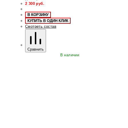
2 300
руб.
В КОРЗИНУ
КУПИТЬ В ОДИН КЛИК
Смотреть состав
Сравнить
В наличии