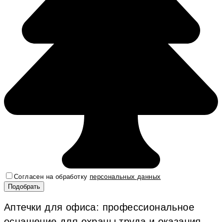
Согласен на обработку
персональных данных
Аптечки для офиса: профессиональное
оснащение для охраны труда и оказания