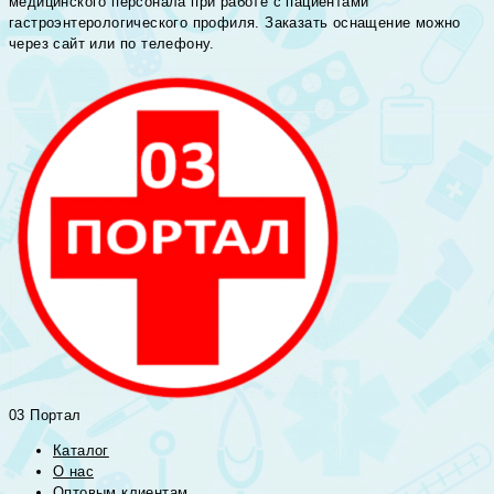
медицинского персонала при работе с пациентами
гастроэнтерологического профиля. Заказать оснащение можно
через сайт или по телефону.
03 Портал
Каталог
О нас
Оптовым клиентам