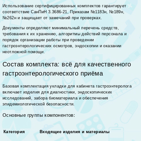
Использование сертифицированных комплектов гарантирует
соответствие СанПиН 3.3686-21, Приказам №1183н, №189н,
№262н и защищает от замечаний при проверках.
Документы определяют минимальный перечень средств,
требования к их хранению, алгоритмы действий персонала и
порядок организации работы при проведении
гастроэнтерологических осмотров, эндоскопии и оказании
неотложной помощи.
Состав комплекта: всё для качественного
гастроэнтерологического приёма
Базовая комплектация укладки для кабинета гастроэнтеролога
включает изделия для диагностики, эндоскопических
исследований, забора биоматериала и обеспечения
эпидемиологической безопасности.
Основные группы компонентов:
Категория
Входящие изделия и материалы