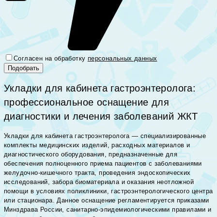
Согласен на обработку
персональных данных
Укладки для кабинета гастроэнтеролога:
профессиональное оснащение для
диагностики и лечения заболеваний ЖКТ
Укладки для кабинета гастроэнтеролога — специализированные
комплекты медицинских изделий, расходных материалов и
диагностического оборудования, предназначенные для
обеспечения полноценного приема пациентов с заболеваниями
желудочно-кишечного тракта, проведения эндоскопических
исследований, забора биоматериала и оказания неотложной
помощи в условиях поликлиники, гастроэнтерологического центра
или стационара. Данное оснащение регламентируется приказами
Минздрава России, санитарно-эпидемиологическими правилами и