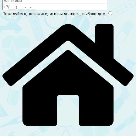
Пожалуйста, докажите, что вы человек, выбрав
дом
.