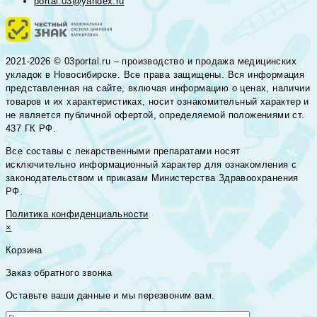
portal.03@yandex.ru
2021-2026 © 03portal.ru – производство и продажа медицинских
укладок в Новосибирске. Все права защищены. Вся информация
представленная на сайте, включая информацию о ценах, наличии
товаров и их характеристиках, носит ознакомительный характер и
не является публичной офертой, определяемой положениями ст.
437 ГК РФ.
Все составы с лекарственными препаратами носят
исключительно информационный характер для ознакомления с
законодательством и приказам Министерства Здравоохранения
РФ.
Политика конфиденциальности
×
Корзина
Заказ обратного звонка
Оставьте ваши данные и мы перезвоним вам.