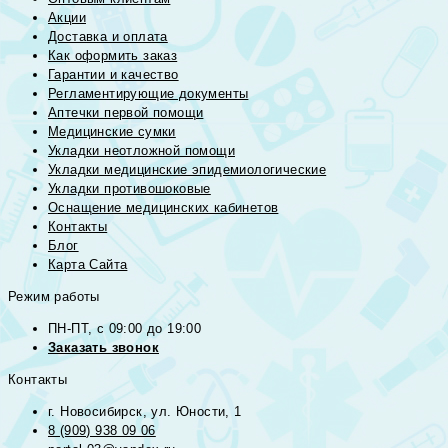
Акции
Доставка и оплата
Как оформить заказ
Гарантии и качество
Регламентирующие документы
Аптечки первой помощи
Медицинские сумки
Укладки неотложной помощи
Укладки медицинские эпидемиологические
Укладки противошоковые
Оснащение медицинских кабинетов
Контакты
Блог
Карта Сайта
Режим работы
ПН-ПТ, с 09:00 до 19:00
Заказать звонок
Контакты
г. Новосибирск, ул. Юности, 1
8 (909) 938 09 06