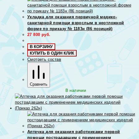
Укладка для оказания первичной медико-
санитарной помощи взрослым в неотложной
форме по приказу № 1183н (86 позиций)
27 800
руб.
В КОРЗИНУ
КУПИТЬ В ОДИН КЛИК
Смотреть состав
Сравнить
В наличии
Аптечка для оказания работниками первой
помощи пострадавшим с применением