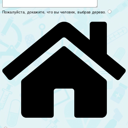
Пожалуйста, докажите, что вы человек, выбрав
дерево
.