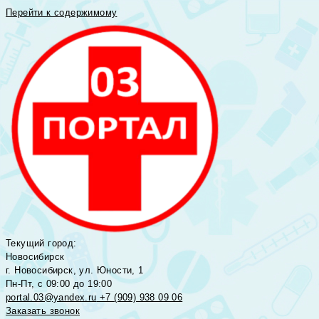
Перейти к содержимому
Текущий город:
Новосибирск
г. Новосибирск, ул. Юности, 1
Пн-Пт, с 09:00 до 19:00
portal.03@yandex.ru
+7 (909) 938 09 06
Заказать звонок