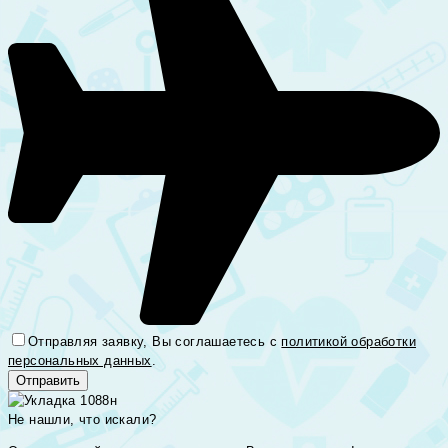
Отправляя заявку, Вы соглашаетесь с
политикой обработки
персональных данных
.
Не нашли, что искали?