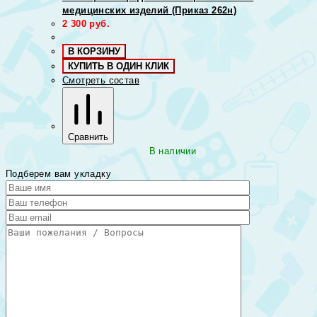
медицинских изделий (Приказ 262н)
2 300
руб.
В КОРЗИНУ
КУПИТЬ В ОДИН КЛИК
Смотреть состав
Сравнить
В наличии
Подберем вам укладку