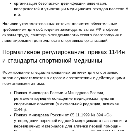
организация безопасной дезинфекции инвентаря,
поверхностей и утилизации медицинских отходов классов А
и Б.
Наличие укомплектованных аптечек является обязательным
требованием для соблюдения законодательства РФ в сфере
охраны труда, санитарно-эпидемиологического благополучия и
лицензирования деятельности спортивных организаций.
Нормативное регулирование: приказ 1144н
и стандарты спортивной медицины
Формирование специализированных аптечек для спортивных
залов осуществляется в строгом соответствии с действующими
нормативными актами:
Приказ Минспорта России и Минздрава России,
регламентирующий оснащение медицинских пунктов
спортивных объектов (в актуальной редакции, включая
1144н).
Приказ Минздрава России от 05.11.1999 № 394 «Об
утверждении перечней изделий медицинского назначения и
перевязочных материалов для аптечки первой помощи».