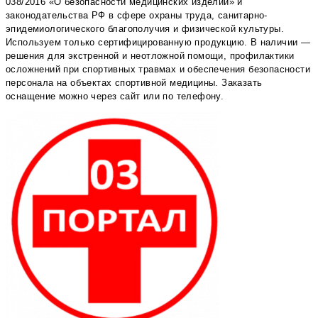
038/2016 «О безопасности медицинских изделий» и
законодательства РФ в сфере охраны труда, санитарно-
эпидемиологического благополучия и физической культуры.
Используем только сертифицированную продукцию. В наличии —
решения для экстренной и неотложной помощи, профилактики
осложнений при спортивных травмах и обеспечения безопасности
персонала на объектах спортивной медицины. Заказать
оснащение можно через сайт или по телефону.