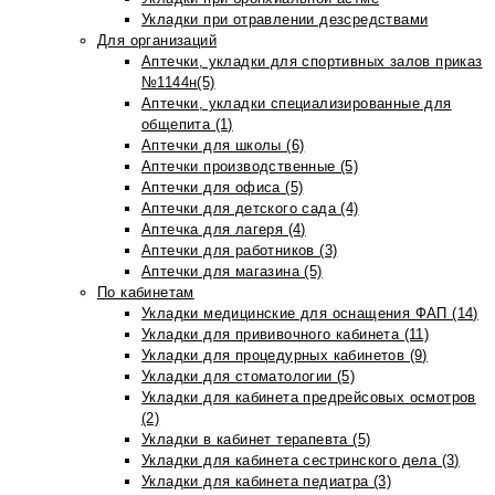
Укладки при отравлении дезсредствами
Для организаций
Аптечки, укладки для спортивных залов приказ
№1144н(5)
Аптечки, укладки специализированные для
общепита (1)
Аптечки для школы (6)
Аптечки производственные (5)
Аптечки для офиса (5)
Аптечки для детского сада (4)
Аптечка для лагеря (4)
Аптечки для работников (3)
Аптечки для магазина (5)
По кабинетам
Укладки медицинские для оснащения ФАП (14)
Укладки для прививочного кабинета (11)
Укладки для процедурных кабинетов (9)
Укладки для стоматологии (5)
Укладки для кабинета предрейсовых осмотров
(2)
Укладки в кабинет терапевта (5)
Укладки для кабинета сестринского дела (3)
Укладки для кабинета педиатра (3)