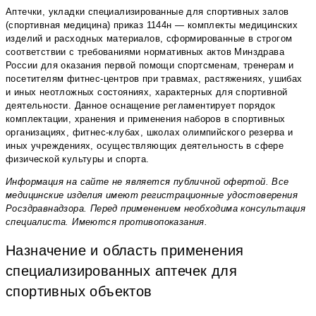
Аптечки, укладки специализированные для спортивных залов
(спортивная медицина) приказ 1144н — комплекты медицинских
изделий и расходных материалов, сформированные в строгом
соответствии с требованиями нормативных актов Минздрава
России для оказания первой помощи спортсменам, тренерам и
посетителям фитнес-центров при травмах, растяжениях, ушибах
и иных неотложных состояниях, характерных для спортивной
деятельности. Данное оснащение регламентирует порядок
комплектации, хранения и применения наборов в спортивных
организациях, фитнес-клубах, школах олимпийского резерва и
иных учреждениях, осуществляющих деятельность в сфере
физической культуры и спорта.
Информация на сайте не является публичной офертой. Все
медицинские изделия имеют регистрационные удостоверения
Росздравнадзора. Перед применением необходима консультация
специалиста. Имеются противопоказания.
Назначение и область применения
специализированных аптечек для
спортивных объектов