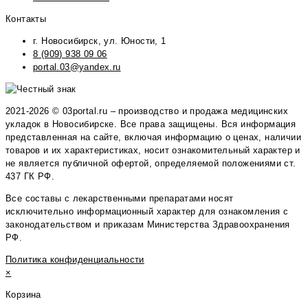
Контакты
г. Новосибирск, ул. Юности, 1
8 (909) 938 09 06
portal.03@yandex.ru
2021-2026 © 03portal.ru – производство и продажа медицинских
укладок в Новосибирске. Все права защищены. Вся информация
представленная на сайте, включая информацию о ценах, наличии
товаров и их характеристиках, носит ознакомительный характер и
не является публичной офертой, определяемой положениями ст.
437 ГК РФ.
Все составы с лекарственными препаратами носят
исключительно информационный характер для ознакомления с
законодательством и приказам Министерства Здравоохранения
РФ.
Политика конфиденциальности
×
Корзина