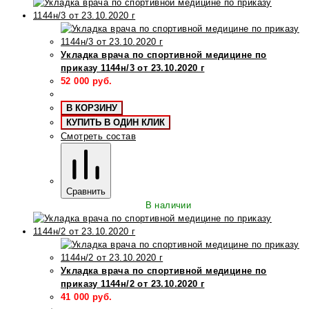
Укладка врача по спортивной медицине по
приказу 1144н/3 от 23.10.2020 г
52 000
руб.
В КОРЗИНУ
КУПИТЬ В ОДИН КЛИК
Смотреть состав
Сравнить
В наличии
Укладка врача по спортивной медицине по
приказу 1144н/2 от 23.10.2020 г
41 000
руб.