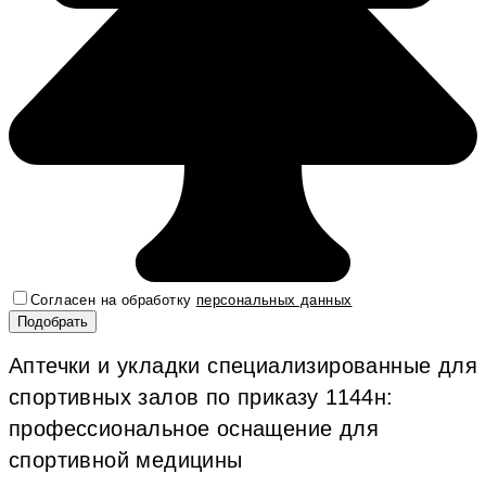
Согласен на обработку
персональных данных
Аптечки и укладки специализированные для
спортивных залов по приказу 1144н:
профессиональное оснащение для
спортивной медицины