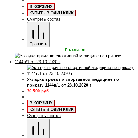
В КОРЗИНУ
КУПИТЬ В ОДИН КЛИК
Смотреть состав
Сравнить
В наличии
Укладка врача по спортивной медицине по
приказу 1144н/1 от 23.10.2020 г
36 500
руб.
В КОРЗИНУ
КУПИТЬ В ОДИН КЛИК
Смотреть состав