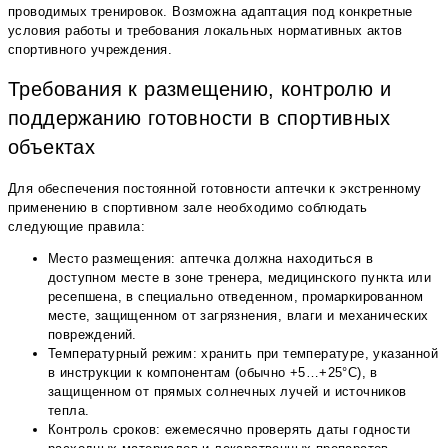
проводимых тренировок. Возможна адаптация под конкретные
условия работы и требования локальных нормативных актов
спортивного учреждения.
Требования к размещению, контролю и
поддержанию готовности в спортивных
объектах
Для обеспечения постоянной готовности аптечки к экстренному
применению в спортивном зале необходимо соблюдать
следующие правила:
Место размещения: аптечка должна находиться в
доступном месте в зоне тренера, медицинского пункта или
ресепшена, в специально отведенном, промаркированном
месте, защищенном от загрязнения, влаги и механических
повреждений.
Температурный режим: хранить при температуре, указанной
в инструкции к компонентам (обычно +5…+25°С), в
защищенном от прямых солнечных лучей и источников
тепла.
Контроль сроков: ежемесячно проверять даты годности