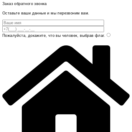
Заказ обратного звонка
Оставьте ваши данные и мы перезвоним вам.
Пожалуйста, докажите, что вы человек, выбрав
флаг
.