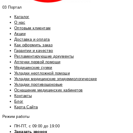
03 Портал
Каталог
О нас
Оптовым клиентам
Акции
Доставка и оплата
Как оформить заказ
Гарантии и качество
Регламентирующие документы
Аптечки первой помощи
Медицинские сумки
Укладки неотложной помощи
Укладки медицинские эпидемиологические
Укладки противошоковые
Оснащение медицинских кабинетов
Контакты
Блог
Карта Сайта
Режим работы
ПН-ПТ, с 09:00 до 19:00
Заказать звонок