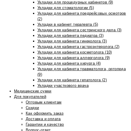
Укладки для процедурных кабинетов (9)
Укладки для стоматологии (5)
Укладки для кабинета предрейсовых осмотров
(2)
Укладки в кабинет терапевта (5)
Укладки для кабинета сестринского дела (3)
Укладки для кабинета педиатра (3)
Укладки для кабинета гинеколога (3)
Укладка для кабинета гастроэнтеролога (2)
Укладки для кабинета косметолога (10)
Укладки для кабинета аллерголога (9)
Укладки для кабинета хирурга (4)
Укладки для кабинета травматолога, ортопеда
(9)
Укладки для кабинета гепатолога (2)
Укладки участкового врача
Медицинские сумки
Для покупателей
Оптовым клиентам
Скидки
Как оформить заказ
Доставка и оплата
Гарантии и качество
Вопрос-ответ