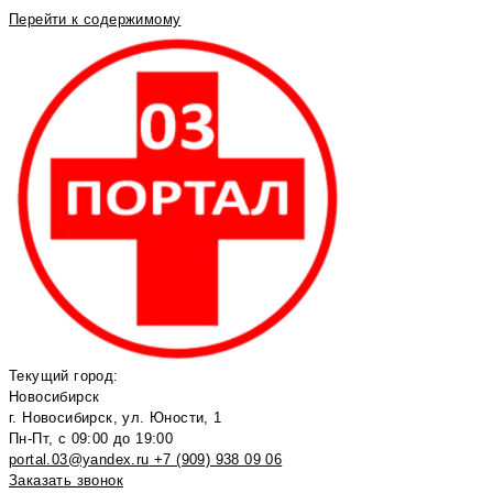
Перейти к содержимому
Текущий город:
Новосибирск
г. Новосибирск, ул. Юности, 1
Пн-Пт, с 09:00 до 19:00
portal.03@yandex.ru
+7 (909) 938 09 06
Заказать звонок