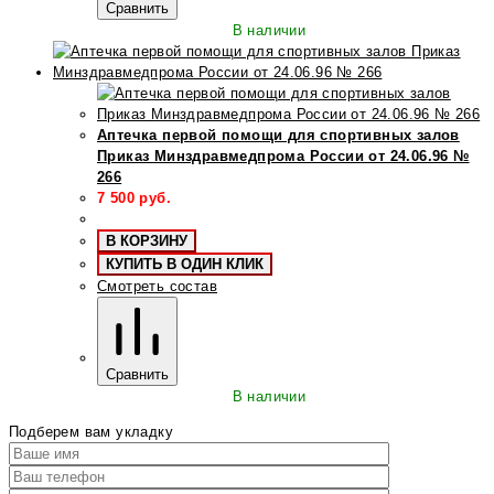
Сравнить
В наличии
Аптечка первой помощи для спортивных залов
Приказ Минздравмедпрома России от 24.06.96 №
266
7 500
руб.
В КОРЗИНУ
КУПИТЬ В ОДИН КЛИК
Смотреть состав
Сравнить
В наличии
Подберем вам укладку