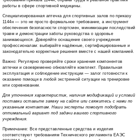
работы в сфере спортивной медицины.
Специализированная аптечка для спортивных залов по приказу
1144н — это не просто формальное требование, а инструмент
обеспечения безопасности спортсмен, минимизации последствий
травм и демонстрации заботы руководства о здоровье
занимающихся. Доверяйте оснащение своего учреждения
профессионалам: выбирайте надёжные, сертифицированные и
законодательно корректные решения вместе с нашей компанией.
Важно: Регулярно проверяйте сроки хранения компонентов
аптечки и своевременно обновляйте комплект. Правильная
эксплуатация и соблюдение инструкции — залог готовности к
оказанию помощи в любой экстренной ситуации на тренировке
или соревновании.
Для уточнения характеристик, наличия модификаций и условий
поставки оставьте заявку на сайте или свяжитесь с нами по
указанным контактам. Наши эксперты помогут подобрать
оптимальный вариант под задачи вашего спортивного
учреждения.
Примечание: Все представленные средства и изделия
соответствуют требованиям Технического регламента ЕАЭС