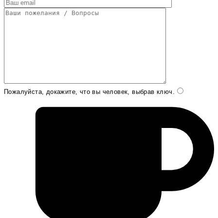
Пожалуйста, докажите, что вы человек, выбрав
ключ
.