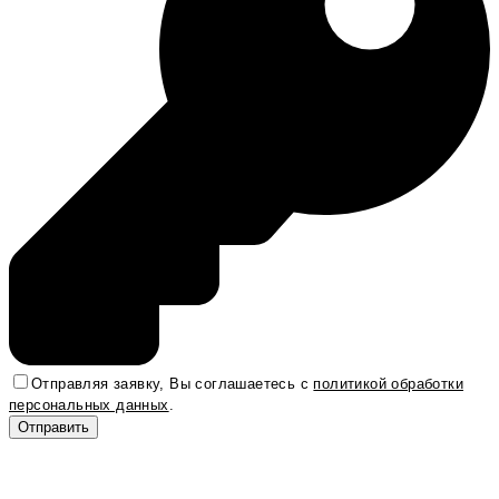
Отправляя заявку, Вы соглашаетесь с
политикой обработки
персональных данных
.