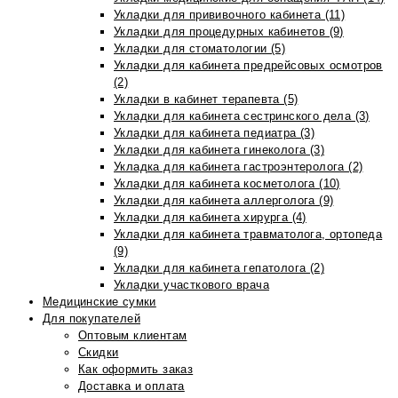
Укладки для прививочного кабинета (11)
Укладки для процедурных кабинетов (9)
Укладки для стоматологии (5)
Укладки для кабинета предрейсовых осмотров
(2)
Укладки в кабинет терапевта (5)
Укладки для кабинета сестринского дела (3)
Укладки для кабинета педиатра (3)
Укладки для кабинета гинеколога (3)
Укладка для кабинета гастроэнтеролога (2)
Укладки для кабинета косметолога (10)
Укладки для кабинета аллерголога (9)
Укладки для кабинета хирурга (4)
Укладки для кабинета травматолога, ортопеда
(9)
Укладки для кабинета гепатолога (2)
Укладки участкового врача
Медицинские сумки
Для покупателей
Оптовым клиентам
Скидки
Как оформить заказ
Доставка и оплата