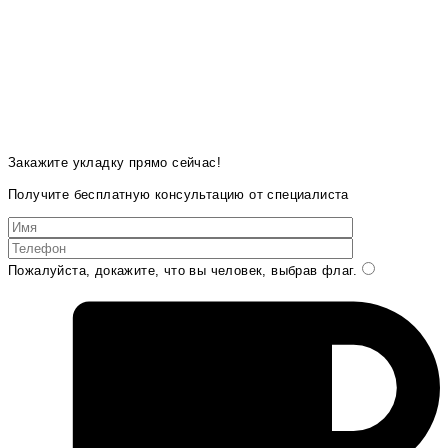
Закажите укладку прямо сейчас!
Получите бесплатную консультацию от специалиста
Пожалуйста, докажите, что вы человек, выбрав
флаг
.