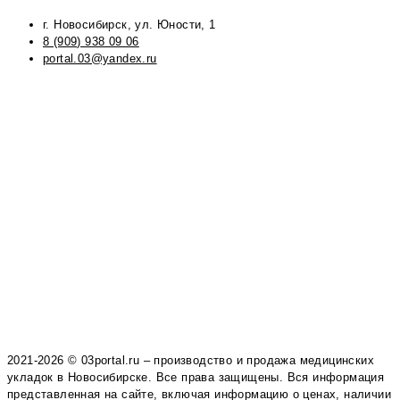
г. Новосибирск, ул. Юности, 1
8 (909) 938 09 06
portal.03@yandex.ru
2021-2026 © 03portal.ru – производство и продажа медицинских
укладок в Новосибирске. Все права защищены. Вся информация
представленная на сайте, включая информацию о ценах, наличии