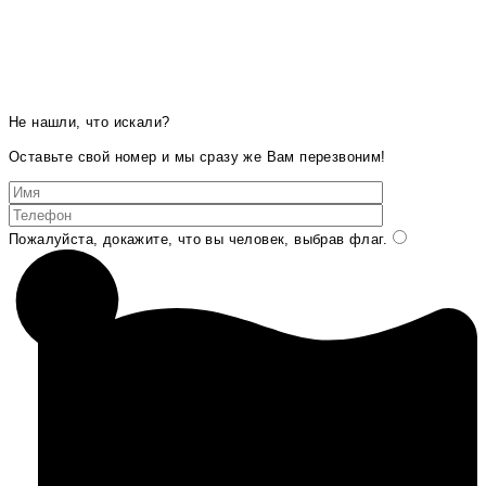
Не нашли, что искали?
Оставьте свой номер и мы сразу же Вам перезвоним!
Пожалуйста, докажите, что вы человек, выбрав
флаг
.