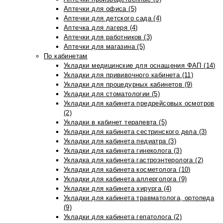
Аптечки для офиса (5)
Аптечки для детского сада (4)
Аптечка для лагеря (4)
Аптечки для работников (3)
Аптечки для магазина (5)
По кабинетам
Укладки медицинские для оснащения ФАП (14)
Укладки для прививочного кабинета (11)
Укладки для процедурных кабинетов (9)
Укладки для стоматологии (5)
Укладки для кабинета предрейсовых осмотров
(2)
Укладки в кабинет терапевта (5)
Укладки для кабинета сестринского дела (3)
Укладки для кабинета педиатра (3)
Укладки для кабинета гинеколога (3)
Укладка для кабинета гастроэнтеролога (2)
Укладки для кабинета косметолога (10)
Укладки для кабинета аллерголога (9)
Укладки для кабинета хирурга (4)
Укладки для кабинета травматолога, ортопеда
(9)
Укладки для кабинета гепатолога (2)