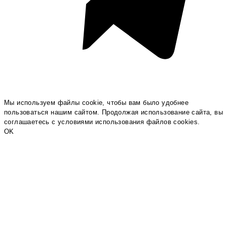
Мы используем файлы cookie, чтобы вам было удобнее
пользоваться нашим сайтом. Продолжая использование сайта, вы
соглашаетесь c условиями использования файлов cookies.
OK