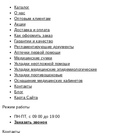
Каталог
О нас
Оптовым клиентам
Акции
Доставка и оплата
Как оформить заказ
Гарантии и качество
Регламентирующие документы
Аптечки первой помощи
Медицинские сумки
Укладки неотложной помощи
Укладки медицинские эпидемиологические
Укладки противошоковые
Оснащение медицинских кабинетов
Контакты
Блог
Карта Сайта
Режим работы
ПН-ПТ, с 09:00 до 19:00
Заказать звонок
Контакты