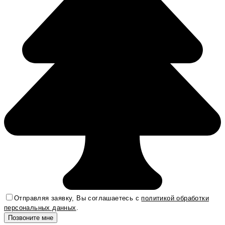
Отправляя заявку, Вы соглашаетесь с
политикой обработки
персональных данных
.