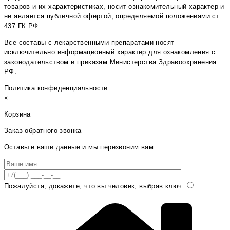
товаров и их характеристиках, носит ознакомительный характер и
не является публичной офертой, определяемой положениями ст.
437 ГК РФ.
Все составы с лекарственными препаратами носят
исключительно информационный характер для ознакомления с
законодательством и приказам Министерства Здравоохранения
РФ.
Политика конфиденциальности
×
Корзина
Заказ обратного звонка
Оставьте ваши данные и мы перезвоним вам.
Пожалуйста, докажите, что вы человек, выбрав
ключ
.