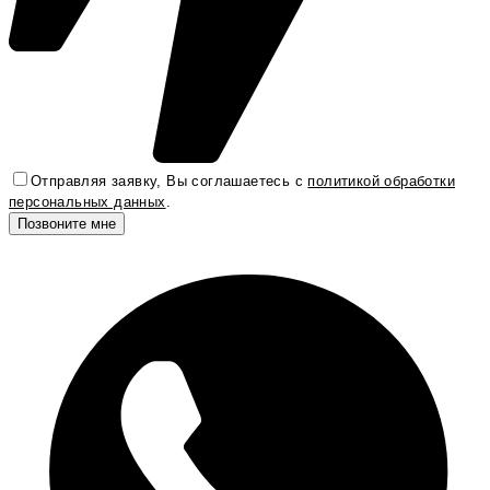
Отправляя заявку, Вы соглашаетесь с
политикой обработки
персональных данных
.