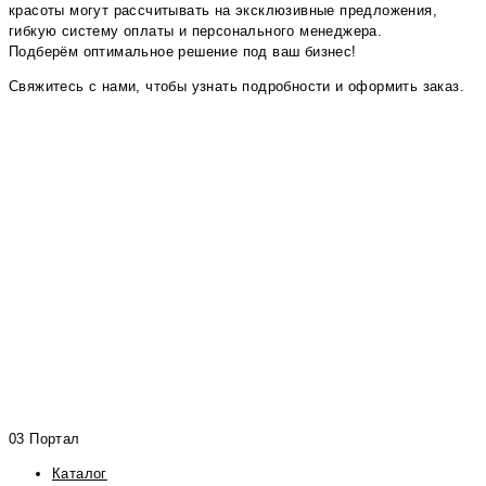
красоты могут рассчитывать на эксклюзивные предложения,
гибкую систему оплаты и персонального менеджера.
Подберём оптимальное решение под ваш бизнес!
Свяжитесь с нами, чтобы узнать подробности и оформить заказ.
03 Портал
Каталог