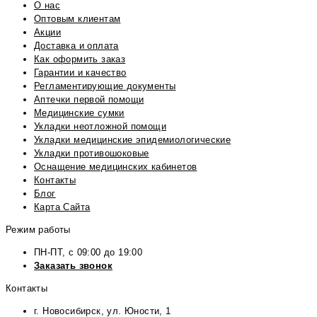
О нас
Оптовым клиентам
Акции
Доставка и оплата
Как оформить заказ
Гарантии и качество
Регламентирующие документы
Аптечки первой помощи
Медицинские сумки
Укладки неотложной помощи
Укладки медицинские эпидемиологические
Укладки противошоковые
Оснащение медицинских кабинетов
Контакты
Блог
Карта Сайта
Режим работы
ПН-ПТ, с 09:00 до 19:00
Заказать звонок
Контакты
г. Новосибирск, ул. Юности, 1