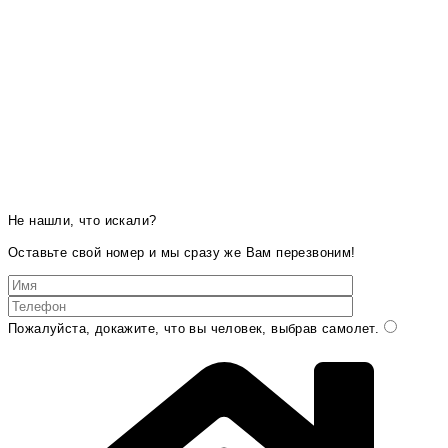
Не нашли, что искали?
Оставьте свой номер и мы сразу же Вам перезвоним!
Пожалуйста, докажите, что вы человек, выбрав
самолет
.