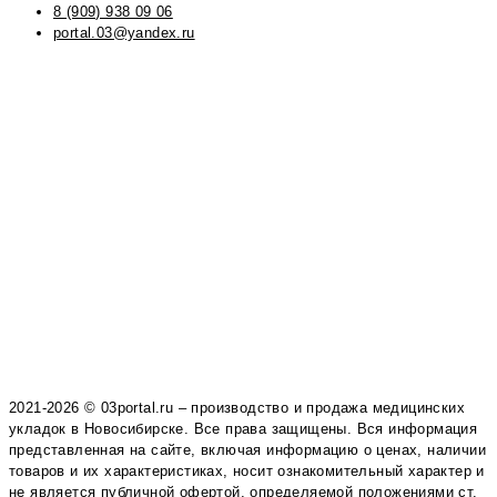
8 (909) 938 09 06
portal.03@yandex.ru
2021-2026 © 03portal.ru – производство и продажа медицинских
укладок в Новосибирске. Все права защищены. Вся информация
представленная на сайте, включая информацию о ценах, наличии
товаров и их характеристиках, носит ознакомительный характер и
не является публичной офертой, определяемой положениями ст.