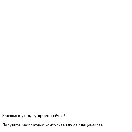
Закажите укладку прямо сейчас!
Получите бесплатную консультацию от специалиста