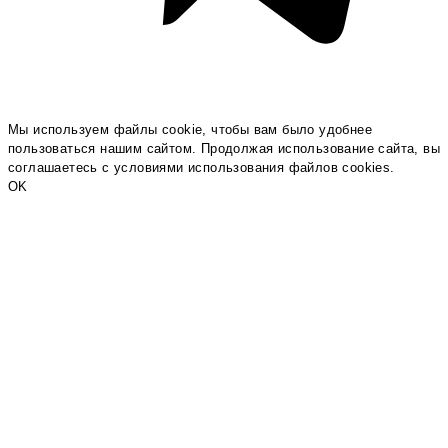
Мы используем файлы cookie, чтобы вам было удобнее
пользоваться нашим сайтом. Продолжая использование сайта, вы
соглашаетесь c условиями использования файлов cookies.
OK