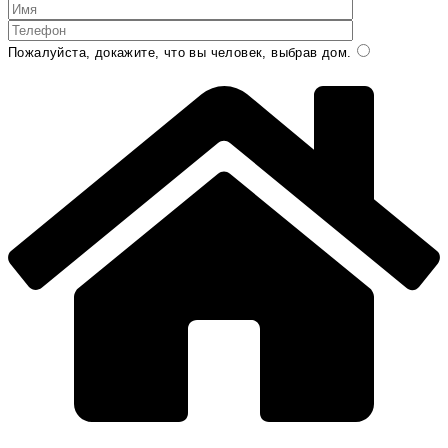
Пожалуйста, докажите, что вы человек, выбрав
дом
.