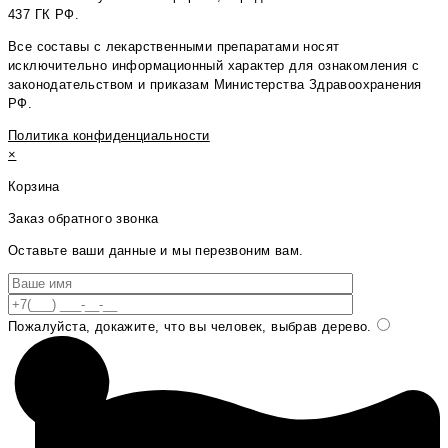
437 ГК РФ.
Все составы с лекарственными препаратами носят
исключительно информационный характер для ознакомления с
законодательством и приказам Министерства Здравоохранения
РФ.
Политика конфиденциальности
×
Корзина
Заказ обратного звонка
Оставьте ваши данные и мы перезвоним вам.
Пожалуйста, докажите, что вы человек, выбрав
дерево
.