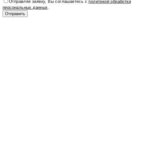
Отправляя заявку, Вы соглашаетесь с
политикой обработки
персональных данных
.