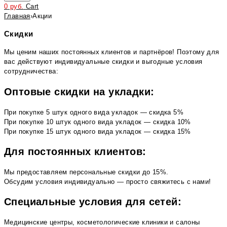
0
руб.
Cart
Главная
›
Акции
Скидки
Мы ценим наших постоянных клиентов и партнёров! Поэтому для
вас действуют индивидуальные скидки и выгодные условия
сотрудничества:
Оптовые скидки на укладки:
При покупке 5 штук одного вида укладок — скидка 5%
При покупке 10 штук одного вида укладок — скидка 10%
При покупке 15 штук одного вида укладок — скидка 15%
Для постоянных клиентов:
Мы предоставляем персональные скидки до 15%.
Обсудим условия индивидуально — просто свяжитесь с нами!
Специальные условия для сетей:
Медицинские центры, косметологические клиники и салоны