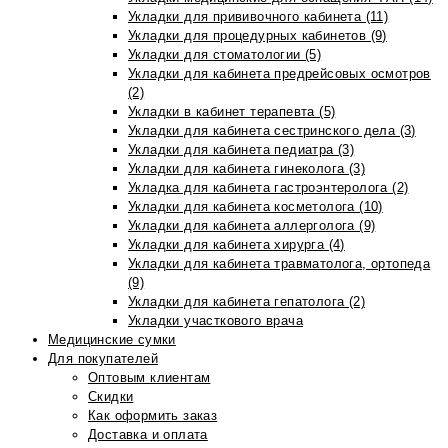
Укладки для прививочного кабинета (11)
Укладки для процедурных кабинетов (9)
Укладки для стоматологии (5)
Укладки для кабинета предрейсовых осмотров
(2)
Укладки в кабинет терапевта (5)
Укладки для кабинета сестринского дела (3)
Укладки для кабинета педиатра (3)
Укладки для кабинета гинеколога (3)
Укладка для кабинета гастроэнтеролога (2)
Укладки для кабинета косметолога (10)
Укладки для кабинета аллерголога (9)
Укладки для кабинета хирурга (4)
Укладки для кабинета травматолога, ортопеда
(9)
Укладки для кабинета гепатолога (2)
Укладки участкового врача
Медицинские сумки
Для покупателей
Оптовым клиентам
Скидки
Как оформить заказ
Доставка и оплата