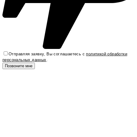
Отправляя заявку, Вы соглашаетесь с
политикой обработки
персональных данных
.