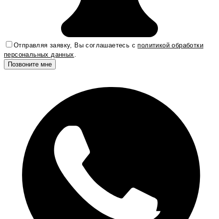
Отправляя заявку, Вы соглашаетесь с
политикой обработки
персональных данных
.