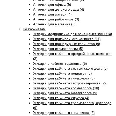
Аптечки для офиса (5)
Аптечки для детского сада (4)
Аптечка для лагеря (4)
Аптечки для работников (3)
Аптечки для магазина (5)
По кабинетам
Укладки медицинские для оснащения ФАП (14)
Укладки для прививочного кабинета (11)
Укладки для процедурных кабинетов (9)
Укладки для стоматологии (5)
Укладки для кабинета предрейсовых осмотров
(2)
Укладки в кабинет терапевта (5)
Укладки для кабинета сестринского дела (3)
Укладки для кабинета педиатра (3)
Укладки для кабинета гинеколога (3)
Укладка для кабинета гастроэнтеролога (2)
Укладки для кабинета косметолога (10)
Укладки для кабинета аллерголога (9)
Укладки для кабинета хирурга (4)
Укладки для кабинета травматолога, ортопеда
(9)
Укладки для кабинета гепатолога (2)