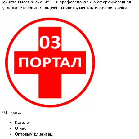
минута имеет значение — и профессионально сформированная
укладка становится надежным инструментом спасения жизни.
03 Портал
Каталог
О нас
Оптовым клиентам