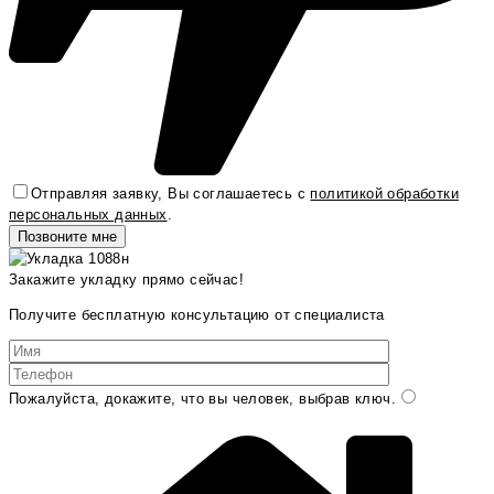
Отправляя заявку, Вы соглашаетесь с
политикой обработки
персональных данных
.
Закажите укладку прямо сейчас!
Получите бесплатную консультацию от специалиста
Пожалуйста, докажите, что вы человек, выбрав
ключ
.