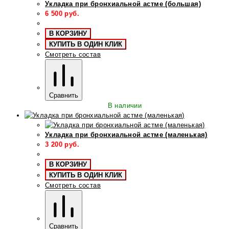
Укладка при бронхиальной астме (большая)
6 500
руб.
В КОРЗИНУ
КУПИТЬ В ОДИН КЛИК
Смотреть состав
Сравнить
В наличии
Укладка при бронхиальной астме (маленькая)
3 200
руб.
В КОРЗИНУ
КУПИТЬ В ОДИН КЛИК
Смотреть состав
Сравнить