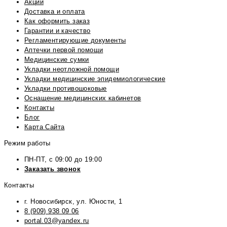
Акции
Доставка и оплата
Как оформить заказ
Гарантии и качество
Регламентирующие документы
Аптечки первой помощи
Медицинские сумки
Укладки неотложной помощи
Укладки медицинские эпидемиологические
Укладки противошоковые
Оснащение медицинских кабинетов
Контакты
Блог
Карта Сайта
Режим работы
ПН-ПТ, с 09:00 до 19:00
Заказать звонок
Контакты
г. Новосибирск, ул. Юности, 1
8 (909) 938 09 06
portal.03@yandex.ru