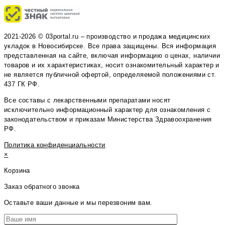
2021-2026 © 03portal.ru – производство и продажа медицинских
укладок в Новосибирске. Все права защищены. Вся информация
представленная на сайте, включая информацию о ценах, наличии
товаров и их характеристиках, носит ознакомительный характер и
не является публичной офертой, определяемой положениями ст.
437 ГК РФ.
Все составы с лекарственными препаратами носят
исключительно информационный характер для ознакомления с
законодательством и приказам Министерства Здравоохранения
РФ.
Политика конфиденциальности
×
Корзина
Заказ обратного звонка
Оставьте ваши данные и мы перезвоним вам.