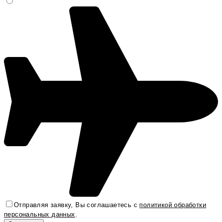
Отправляя заявку, Вы соглашаетесь с
политикой обработки
персональных данных
.