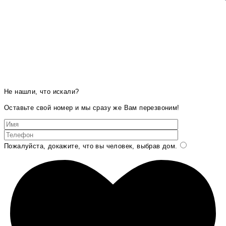
Не нашли, что искали?
Оставьте свой номер и мы сразу же Вам перезвоним!
Пожалуйста, докажите, что вы человек, выбрав
дом
.