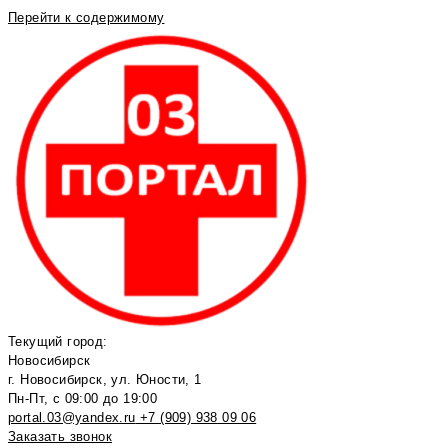
Перейти к содержимому
Текущий город:
Новосибирск
г. Новосибирск, ул. Юности, 1
Пн-Пт, с 09:00 до 19:00
portal.03@yandex.ru
+7 (909) 938 09 06
Заказать звонок