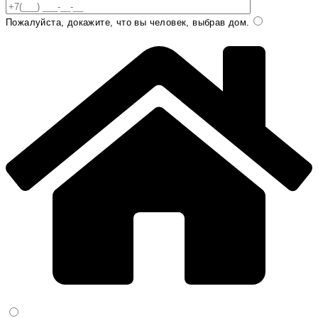
Пожалуйста, докажите, что вы человек, выбрав
дом
.