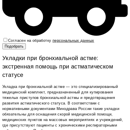
Согласен на обработку
персональных данных
Укладки при бронхиальной астме:
экстренная помощь при астматическом
статусе
Укладка при бронхиальной астме — это специализированный
медицинский комплект, предназначенный для купирования
тяжелых приступов бронхиальной астмы и предотвращения
развития астматического статуса. В соответствии с
нормативными документами Минздрава России такие укладки
обязательны для оснащения скорой медицинской помощи,
медицинских пунктов на массовых мероприятиях и учреждений,
где присутствуют пациенты с хроническими респираторными