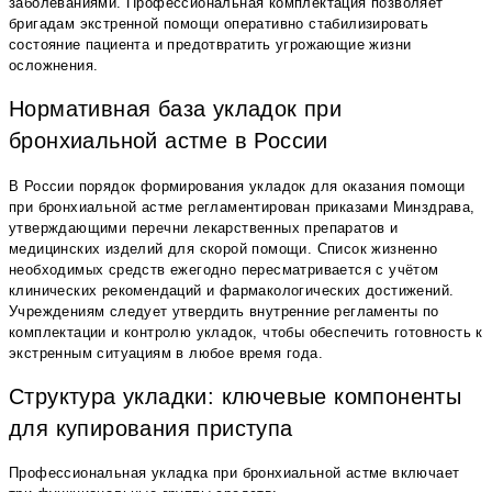
заболеваниями. Профессиональная комплектация позволяет
бригадам экстренной помощи оперативно стабилизировать
состояние пациента и предотвратить угрожающие жизни
осложнения.
Нормативная база укладок при
бронхиальной астме в России
В России порядок формирования укладок для оказания помощи
при бронхиальной астме регламентирован приказами Минздрава,
утверждающими перечни лекарственных препаратов и
медицинских изделий для скорой помощи. Список жизненно
необходимых средств ежегодно пересматривается с учётом
клинических рекомендаций и фармакологических достижений.
Учреждениям следует утвердить внутренние регламенты по
комплектации и контролю укладок, чтобы обеспечить готовность к
экстренным ситуациям в любое время года.
Структура укладки: ключевые компоненты
для купирования приступа
Профессиональная укладка при бронхиальной астме включает