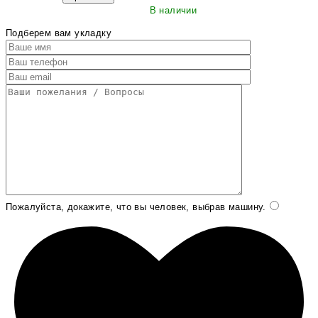
В наличии
Подберем вам укладку
Пожалуйста, докажите, что вы человек, выбрав
машину
.