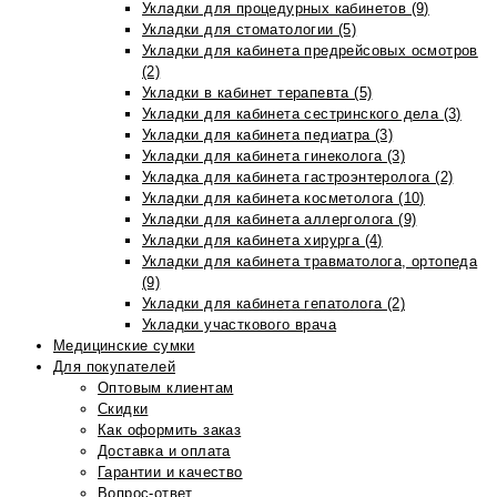
Укладки для процедурных кабинетов (9)
Укладки для стоматологии (5)
Укладки для кабинета предрейсовых осмотров
(2)
Укладки в кабинет терапевта (5)
Укладки для кабинета сестринского дела (3)
Укладки для кабинета педиатра (3)
Укладки для кабинета гинеколога (3)
Укладка для кабинета гастроэнтеролога (2)
Укладки для кабинета косметолога (10)
Укладки для кабинета аллерголога (9)
Укладки для кабинета хирурга (4)
Укладки для кабинета травматолога, ортопеда
(9)
Укладки для кабинета гепатолога (2)
Укладки участкового врача
Медицинские сумки
Для покупателей
Оптовым клиентам
Скидки
Как оформить заказ
Доставка и оплата
Гарантии и качество
Вопрос-ответ