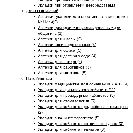
Укладки при отравлении дезсредствами
Для организаций
Аптечки, укладки для спортивных залов приказ
№1144н(5)
Аптечки, укладки специализированные для
общепита (1)
Аптечки для школы (6)
Аптечки производственные (5)
Аптечки для офиса (5)
Аптечки для детского сада (4)
Аптечка для лагеря (4)
Аптечки для работников (3)
Аптечки для магазина (5)
По кабинетам
Укладки медицинские для оснащения ФАП (14)
Укладки для прививочного кабинета (11)
Укладки для процедурных кабинетов (9)
Укладки для стоматологии (5)
Укладки для кабинета предрейсовых осмотров
(2)
Укладки в кабинет терапевта (5)
Укладки для кабинета сестринского дела (3)
Укладки для кабинета педиатра (3)