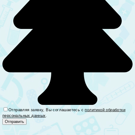
Отправляя заявку, Вы соглашаетесь с
политикой обработки
персональных данных
.