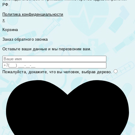
РФ.
Политика конфиденциальности
×
Корзина
Заказ обратного звонка
Оставьте ваши данные и мы перезвоним вам.
Пожалуйста, докажите, что вы человек, выбрав
дерево
.