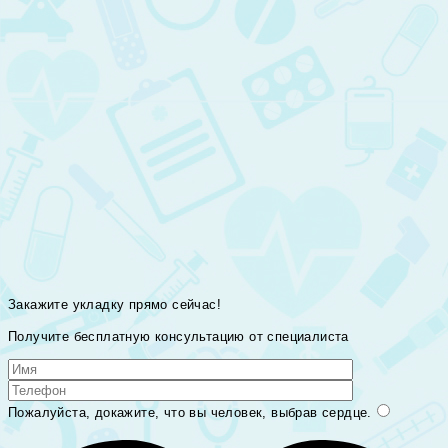
Закажите укладку прямо сейчас!
Получите бесплатную консультацию от специалиста
Пожалуйста, докажите, что вы человек, выбрав
сердце
.