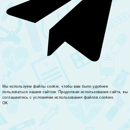
Мы используем файлы cookie, чтобы вам было удобнее
пользоваться нашим сайтом. Продолжая использование сайта, вы
соглашаетесь c условиями использования файлов cookies.
OK