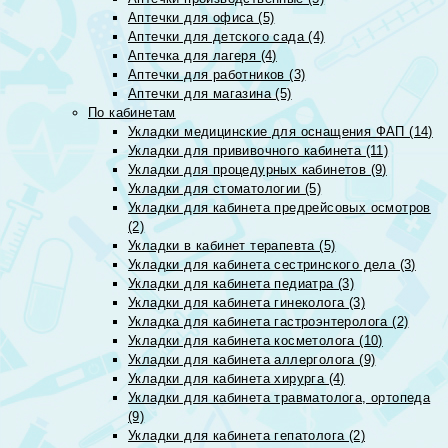
Аптечки для офиса (5)
Аптечки для детского сада (4)
Аптечка для лагеря (4)
Аптечки для работников (3)
Аптечки для магазина (5)
По кабинетам
Укладки медицинские для оснащения ФАП (14)
Укладки для прививочного кабинета (11)
Укладки для процедурных кабинетов (9)
Укладки для стоматологии (5)
Укладки для кабинета предрейсовых осмотров
(2)
Укладки в кабинет терапевта (5)
Укладки для кабинета сестринского дела (3)
Укладки для кабинета педиатра (3)
Укладки для кабинета гинеколога (3)
Укладка для кабинета гастроэнтеролога (2)
Укладки для кабинета косметолога (10)
Укладки для кабинета аллерголога (9)
Укладки для кабинета хирурга (4)
Укладки для кабинета травматолога, ортопеда
(9)
Укладки для кабинета гепатолога (2)