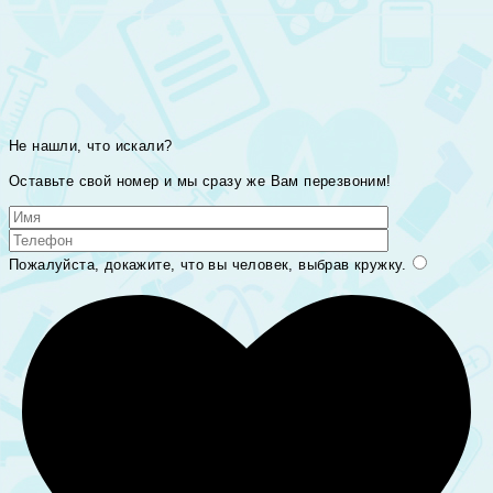
Не нашли, что искали?
Оставьте свой номер и мы сразу же Вам перезвоним!
Пожалуйста, докажите, что вы человек, выбрав
кружку
.