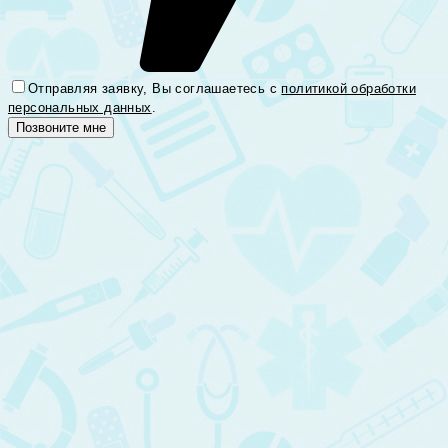
Отправляя заявку, Вы соглашаетесь с
политикой обработки
персональных данных
.