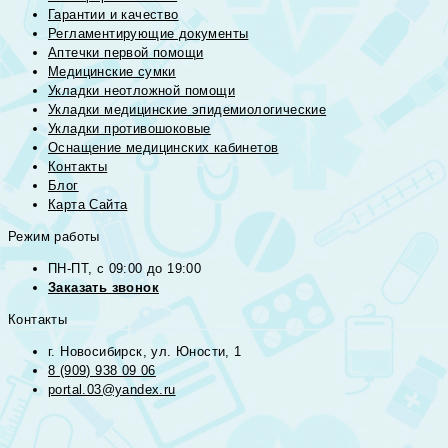
Гарантии и качество
Регламентирующие документы
Аптечки первой помощи
Медицинские сумки
Укладки неотложной помощи
Укладки медицинские эпидемиологические
Укладки противошоковые
Оснащение медицинских кабинетов
Контакты
Блог
Карта Сайта
Режим работы
ПН-ПТ, с 09:00 до 19:00
Заказать звонок
Контакты
г. Новосибирск, ул. Юности, 1
8 (909) 938 09 06
portal.03@yandex.ru