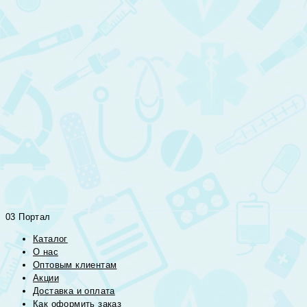
03 Портал
Каталог
О нас
Оптовым клиентам
Акции
Доставка и оплата
Как оформить заказ