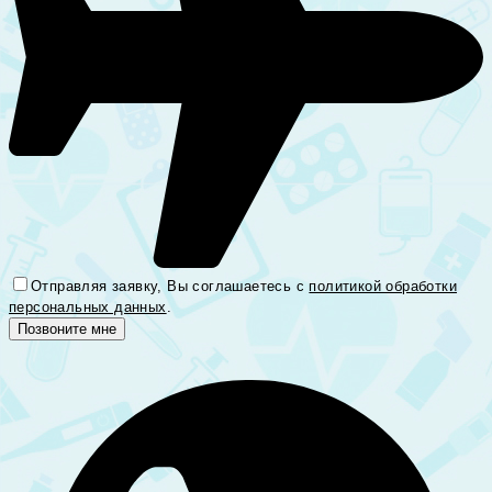
Отправляя заявку, Вы соглашаетесь с
политикой обработки
персональных данных
.