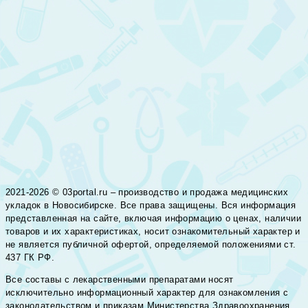
2021-2026 © 03portal.ru – производство и продажа медицинских
укладок в Новосибирске. Все права защищены. Вся информация
представленная на сайте, включая информацию о ценах, наличии
товаров и их характеристиках, носит ознакомительный характер и
не является публичной офертой, определяемой положениями ст.
437 ГК РФ.
Все составы с лекарственными препаратами носят
исключительно информационный характер для ознакомления с
законодательством и приказам Министерства Здравоохранения