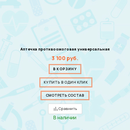
Аптечка противоожоговая универсальная
3 100
руб.
В КОРЗИНУ
КУПИТЬ В ОДИН КЛИК
СМОТРЕТЬ СОСТАВ
Сравнить
В наличии