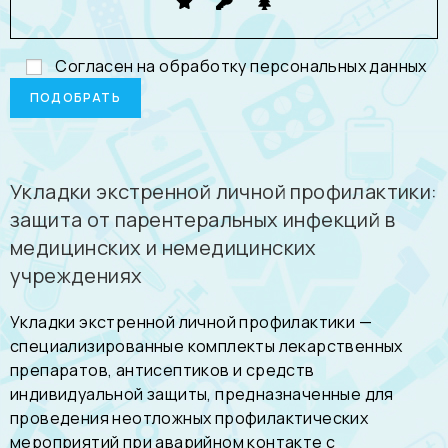
Согласен на обработку
персональных данных
Укладки экстренной личной профилактики:
защита от парентеральных инфекций в
медицинских и немедицинских
учреждениях
Укладки экстренной личной профилактики —
специализированные комплекты лекарственных
препаратов, антисептиков и средств
индивидуальной защиты, предназначенные для
проведения неотложных профилактических
мероприятий при аварийном контакте с