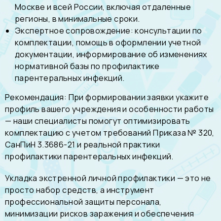
Москве и всей России, включая отдаленные
регионы, в минимальные сроки.
Экспертное сопровождение: консультации по
комплектации, помощь в оформлении учетной
документации, информирование об изменениях
нормативной базы по профилактике
парентеральных инфекций.
Рекомендация: При формировании заявки укажите
профиль вашего учреждения и особенности работы
— наши специалисты помогут оптимизировать
комплектацию с учетом требований Приказа № 320,
СанПиН 3.3686-21 и реальной практики
профилактики парентеральных инфекций.
Укладка экстренной личной профилактики — это не
просто набор средств, а инструмент
профессиональной защиты персонала,
минимизации рисков заражения и обеспечения