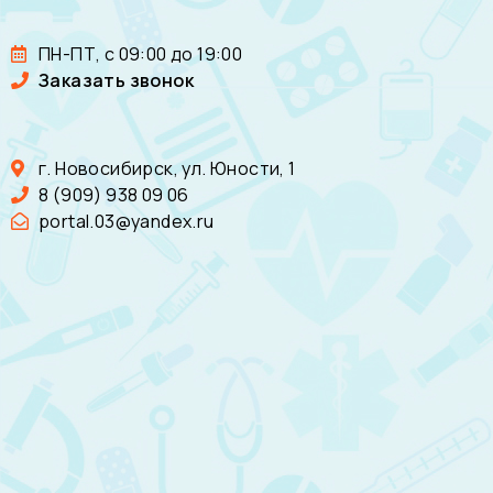
ПН-ПТ, с 09:00 до 19:00
Заказать звонок
г. Новосибирск, ул. Юности, 1
8 (909) 938 09 06
portal.03@yandex.ru