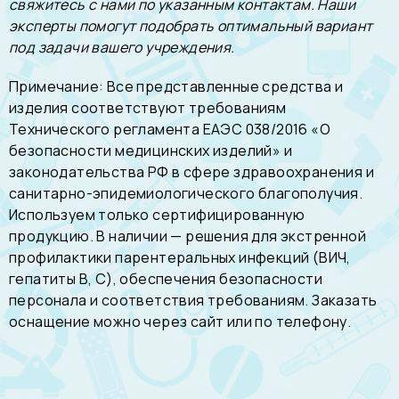
свяжитесь с нами по указанным контактам. Наши
эксперты помогут подобрать оптимальный вариант
под задачи вашего учреждения.
Примечание: Все представленные средства и
изделия соответствуют требованиям
Технического регламента ЕАЭС 038/2016 «О
безопасности медицинских изделий» и
законодательства РФ в сфере здравоохранения и
санитарно-эпидемиологического благополучия.
Используем только сертифицированную
продукцию. В наличии — решения для экстренной
профилактики парентеральных инфекций (ВИЧ,
гепатиты В, С), обеспечения безопасности
персонала и соответствия требованиям. Заказать
оснащение можно через сайт или по телефону.