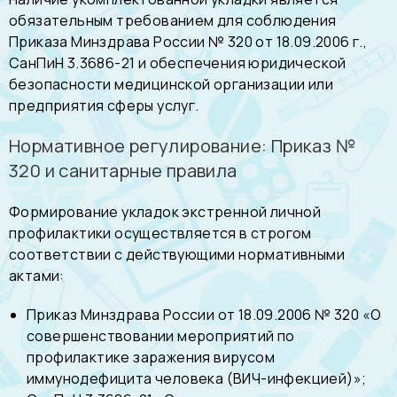
обязательным требованием для соблюдения
Приказа Минздрава России № 320 от 18.09.2006 г.,
СанПиН 3.3686-21 и обеспечения юридической
безопасности медицинской организации или
предприятия сферы услуг.
Нормативное регулирование: Приказ №
320 и санитарные правила
Формирование укладок экстренной личной
профилактики осуществляется в строгом
соответствии с действующими нормативными
актами:
Приказ Минздрава России от 18.09.2006 № 320 «О
совершенствовании мероприятий по
профилактике заражения вирусом
иммунодефицита человека (ВИЧ-инфекцией)»;