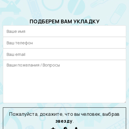
ПОДБЕРЕМ ВАМ УКЛАДКУ
Пожалуйста, докажите, что вы человек, выбрав
звезду
.