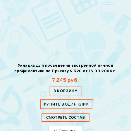
Укладка для проведения экстренной личной
профилактики по Приказу N 320 от 18.09.2006 г.
7 245
руб.
В КОРЗИНУ
КУПИТЬ В ОДИН КЛИК
СМОТРЕТЬ СОСТАВ
Сравнить