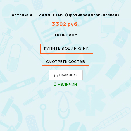
Аптечка АНТИАЛЛЕРГИЯ (Противоаллергическая)
3 302
руб.
В КОРЗИНУ
КУПИТЬ В ОДИН КЛИК
СМОТРЕТЬ СОСТАВ
Сравнить
В наличии