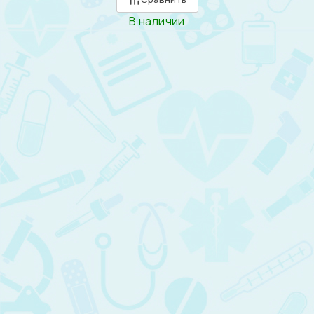
В наличии