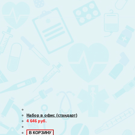
Набор в офис (стандарт)
4 646
руб.
В КОРЗИНУ