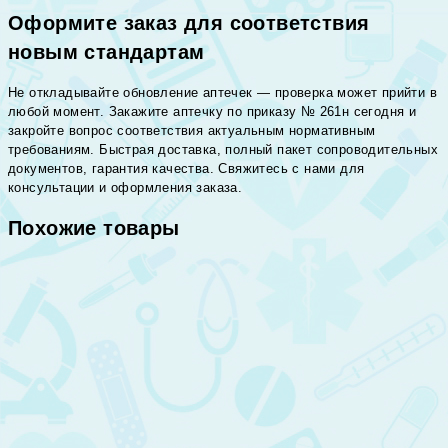
Оформите заказ для соответствия
новым стандартам
Не откладывайте обновление аптечек — проверка может прийти в
любой момент. Закажите аптечку по приказу № 261н сегодня и
закройте вопрос соответствия актуальным нормативным
требованиям. Быстрая доставка, полный пакет сопроводительных
документов, гарантия качества. Свяжитесь с нами для
консультации и оформления заказа.
Похожие товары