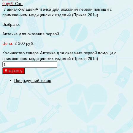
0
руб.
Cart
Главная
›
Укладки
›
Аптечка для оказания первой помощи с
применением медицинских изделий (Приказ 261н)
Выбрано:
Аптечка для оказания первой…
Цена:
2 300
руб.
Количество товара Аптечка для оказания первой помощи с
применением медицинских изделий (Приказ 261н)
В корзину
Предыдущий товар