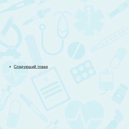
Следующий товар