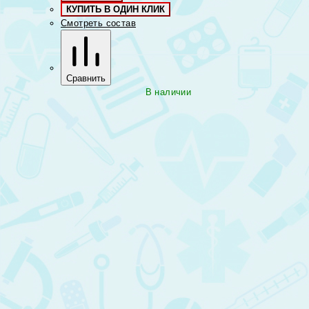
КУПИТЬ В ОДИН КЛИК
Смотреть состав
Сравнить
В наличии