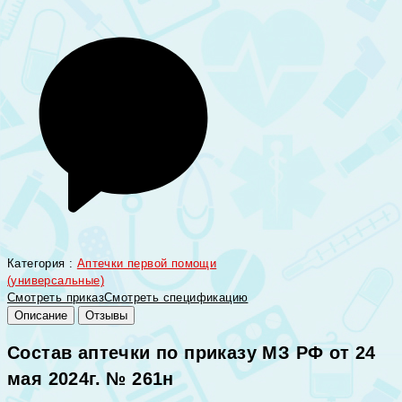
Категория :
Аптечки первой помощи
(универсальные)
Смотреть приказ
Смотреть спецификацию
Описание
Отзывы
Состав аптечки по приказу МЗ РФ от 24
мая 2024г. № 261н