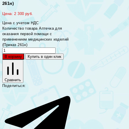
261н)
Цена:
2 300
руб.
Цена с учетом НДС
Количество товара Аптечка для
оказания первой помощи с
применением медицинских изделий
(Приказ 261н)
В корзину
Купить в один клик
Сравнить
Поделиться: