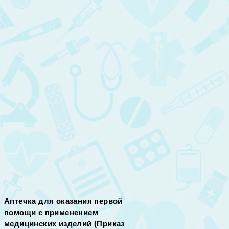
Аптечка для оказания первой
помощи с применением
медицинских изделий (Приказ