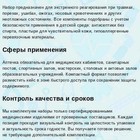
Набор предназначен для экстренного реагирования при травмах,
порезах, ушибах, ожогах, носовых кровотечениях и других
неотложных состояниях. Все компоненты подобраны с учетом
безопасности применения в детской среде: антисептики без
спирта, пластыри для чувствительной кожи, гипоаллергенные
перевязочные материалы.
Сферы применения
Аптечка обязательна для медицинских кабинетов, санитарных
постов, спортивных залов, мастерских, столовых и актовых залов
образовательных учреждений. Компактный формат позволяет
разместить кейс в зоне быстрого доступа при сохранении защиты
содержимого.
Контроль качества и сроков
Мы комплектуем наборы только сертифицированными
медицинскими изделиями от проверенных поставщиков. Каждая
позиция проходит визуальный контроль на целостность упаковки
и актуальность срока годности. Вы получаете готовое решение,
не требующее дополнительной комплектации.