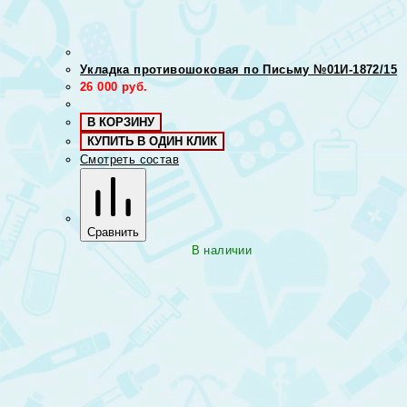
Укладка противошоковая по Письму №01И-1872/15
26 000
руб.
В КОРЗИНУ
КУПИТЬ В ОДИН КЛИК
Смотреть состав
Сравнить
В наличии