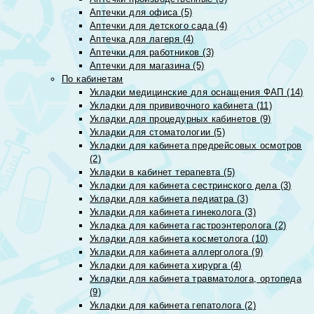
Аптечки для офиса (5)
Аптечки для детского сада (4)
Аптечка для лагеря (4)
Аптечки для работников (3)
Аптечки для магазина (5)
По кабинетам
Укладки медицинские для оснащения ФАП (14)
Укладки для прививочного кабинета (11)
Укладки для процедурных кабинетов (9)
Укладки для стоматологии (5)
Укладки для кабинета предрейсовых осмотров
(2)
Укладки в кабинет терапевта (5)
Укладки для кабинета сестринского дела (3)
Укладки для кабинета педиатра (3)
Укладки для кабинета гинеколога (3)
Укладка для кабинета гастроэнтеролога (2)
Укладки для кабинета косметолога (10)
Укладки для кабинета аллерголога (9)
Укладки для кабинета хирурга (4)
Укладки для кабинета травматолога, ортопеда
(9)
Укладки для кабинета гепатолога (2)