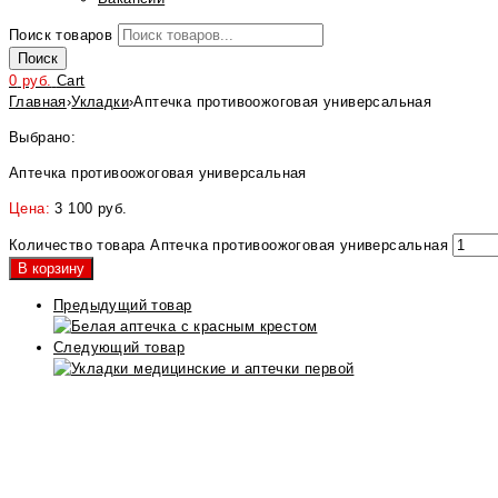
Поиск товаров
Поиск
0
руб.
Cart
Главная
›
Укладки
›
Аптечка противоожоговая универсальная
Выбрано:
Аптечка противоожоговая универсальная
Цена:
3 100
руб.
Количество товара Аптечка противоожоговая универсальная
В корзину
Предыдущий товар
Следующий товар