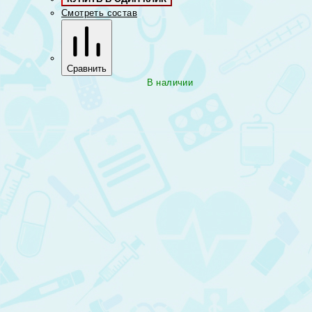
Смотреть состав
Сравнить
В наличии