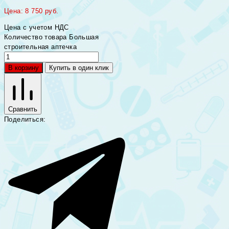
Цена:
8 750
руб.
Цена с учетом НДС
Количество товара Большая
строительная аптечка
В корзину
Купить в один клик
Сравнить
Поделиться: