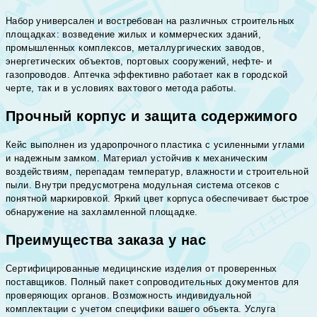
Набор универсален и востребован на различных строительных
площадках: возведение жилых и коммерческих зданий,
промышленных комплексов, металлургических заводов,
энергетических объектов, портовых сооружений, нефте- и
газопроводов. Аптечка эффективно работает как в городской
черте, так и в условиях вахтового метода работы.
Прочный корпус и защита содержимого
Кейс выполнен из ударопрочного пластика с усиленными углами
и надежным замком. Материал устойчив к механическим
воздействиям, перепадам температур, влажности и строительной
пыли. Внутри предусмотрена модульная система отсеков с
понятной маркировкой. Яркий цвет корпуса обеспечивает быстрое
обнаружение на захламленной площадке.
Преимущества заказа у нас
Сертифицированные медицинские изделия от проверенных
поставщиков. Полный пакет сопроводительных документов для
проверяющих органов. Возможность индивидуальной
комплектации с учетом специфики вашего объекта. Услуга