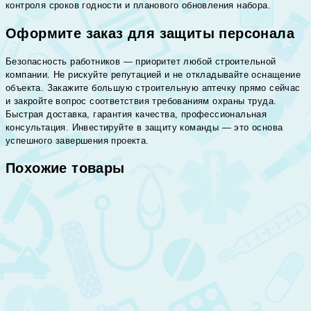
контроля сроков годности и планового обновления набора.
Оформите заказ для защиты персонала
Безопасность работников — приоритет любой строительной
компании. Не рискуйте репутацией и не откладывайте оснащение
объекта. Закажите большую строительную аптечку прямо сейчас
и закройте вопрос соответствия требованиям охраны труда.
Быстрая доставка, гарантия качества, профессиональная
консультация. Инвестируйте в защиту команды — это основа
успешного завершения проекта.
Похожие товары