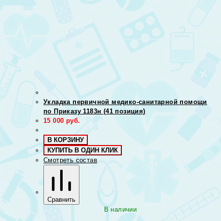
Укладка первичной медико-санитарной помощи
по Приказу 1183н (41 позиция)
15 000
руб.
В КОРЗИНУ
КУПИТЬ В ОДИН КЛИК
Смотреть состав
Сравнить
В наличии