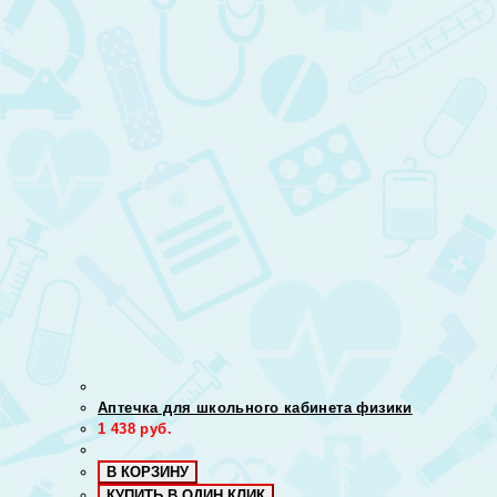
Аптечка для школьного кабинета физики
1 438
руб.
В КОРЗИНУ
КУПИТЬ В ОДИН КЛИК