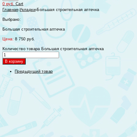
0
руб.
Cart
Главная
›
Укладки
›
Большая строительная аптечка
Выбрано:
Большая строительная аптечка
Цена:
8 750
руб.
Количество товара Большая строительная аптечка
В корзину
Предыдущий товар