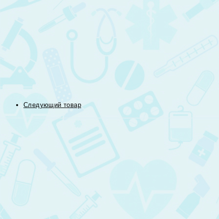
Следующий товар