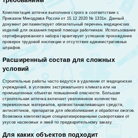
Комплектация аптечки выполнена строго в соответствии с
Приказом Минздрава России от 15.12.2020 № 1331н. Данный
документ регламентирует обязательный перечень медицинских
изделий для оказания первой помощи работникам. Использование
сертифицированного набора гарантирует успешное прохождение
проверок трудовой инспекции и отсутствие административных
штрафов.
Расширенный состав для сложных
условий
Строительные работы часто ведутся в удалении от медицинских
учреждений, в условиях экстремального климата или на
промышленных объектах повышенной опасности. Большая
строительная аптечка включает увеличенное количество
перевязочных материалов, кровоостанавливающих средств,
антисептиков, препаратов для обезболивания и обработки ожогов.
Возможна комплектация специализированными сыворотками от
укусов насекомых и змей по предварительному заказу.
Для каких объектов подходит