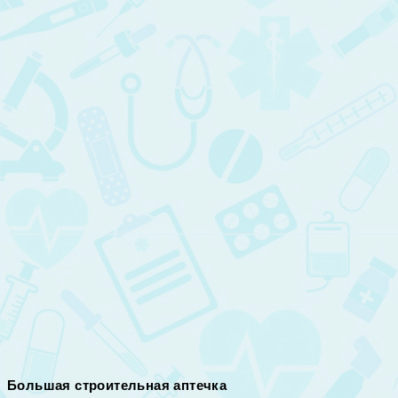
Большая строительная аптечка