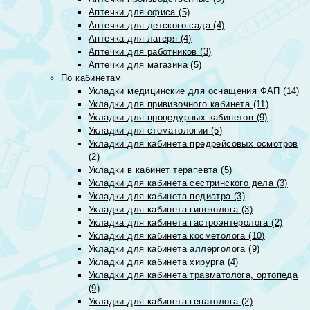
Аптечки для офиса (5)
Аптечки для детского сада (4)
Аптечка для лагеря (4)
Аптечки для работников (3)
Аптечки для магазина (5)
По кабинетам
Укладки медицинские для оснащения ФАП (14)
Укладки для прививочного кабинета (11)
Укладки для процедурных кабинетов (9)
Укладки для стоматологии (5)
Укладки для кабинета предрейсовых осмотров
(2)
Укладки в кабинет терапевта (5)
Укладки для кабинета сестринского дела (3)
Укладки для кабинета педиатра (3)
Укладки для кабинета гинеколога (3)
Укладка для кабинета гастроэнтеролога (2)
Укладки для кабинета косметолога (10)
Укладки для кабинета аллерголога (9)
Укладки для кабинета хирурга (4)
Укладки для кабинета травматолога, ортопеда
(9)
Укладки для кабинета гепатолога (2)