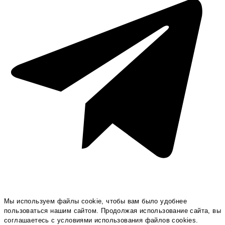
Мы используем файлы cookie, чтобы вам было удобнее
пользоваться нашим сайтом. Продолжая использование сайта, вы
соглашаетесь c условиями использования файлов cookies.