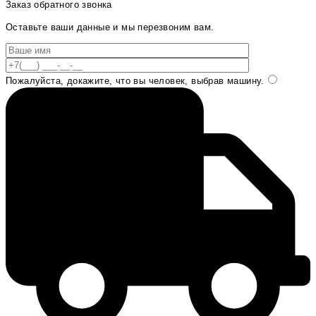
Заказ обратного звонка
Оставьте ваши данные и мы перезвоним вам.
Пожалуйста, докажите, что вы человек, выбрав
машину
.