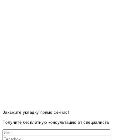
Закажите укладку прямо сейчас!
Получите бесплатную консультацию от специалиста