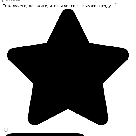
Пожалуйста, докажите, что вы человек, выбрав
звезду
.