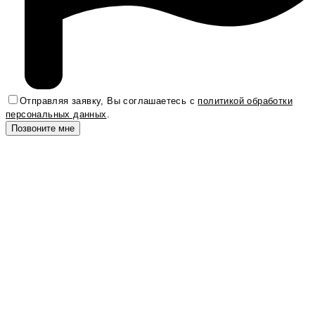
Отправляя заявку, Вы соглашаетесь с
политикой обработки
персональных данных
.