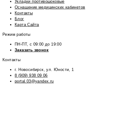
Укладки противошоковые
Оснащение медицинских кабинетов
Контакты
Блог
Карта Сайта
Режим работы
ПН-ПТ, с 09:00 до 19:00
Заказать звонок
Контакты
г. Новосибирск, ул. Юности, 1
8 (909) 938 09 06
portal.03@yandex.ru