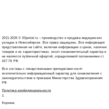
2021-2026 © 03portal.ru – производство и продажа медицинских
укладок в Новосибирске. Все права защищены. Вся информация
представленная на сайте, включая информацию о ценах, наличии
товаров и их характеристиках, носит ознакомительный характер и
не является публичной офертой, определяемой положениями ст.
437 ГК РФ.
Все составы с лекарственными препаратами носят
исключительно информационный характер для ознакомления с
законодательством и приказам Министерства Здравоохранения
РФ.
Политика конфиденциальности
×
Корзина