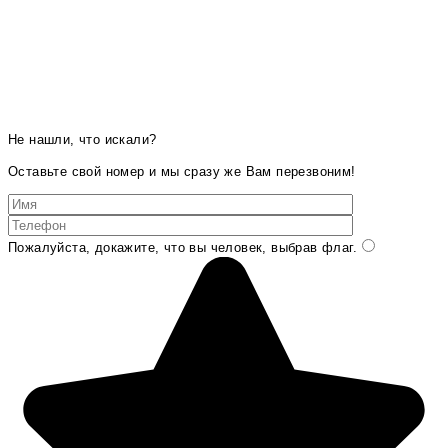
Не нашли, что искали?
Оставьте свой номер и мы сразу же Вам перезвоним!
Пожалуйста, докажите, что вы человек, выбрав
флаг
.