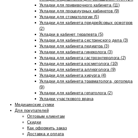
Укладки для прививочного кабинета (11)
Укладки для процедурных кабинетов (9)
Укладки для стоматологии (5)
Укладки для кабинета предрейсовых осмотров
(2)
Укладки в кабинет терапевта (5)
Укладки для кабинета сестринского дела (3)
Укладки для кабинета педиатра (3)
Укладки для кабинета гинеколога (3)
Укладка для кабинета гастроэнтеролога (2)
Укладки для кабинета косметолога (10)
Укладки для кабинета аллерголога (9)
Укладки для кабинета хирурга (4)
Укладки для кабинета травматолога, ортопеда
(9)
Укладки для кабинета гепатолога (2)
Укладки участкового врача
Медицинские сумки
Для покупателей
Оптовым клиентам
Скидки
Как оформить заказ
Доставка и оплата