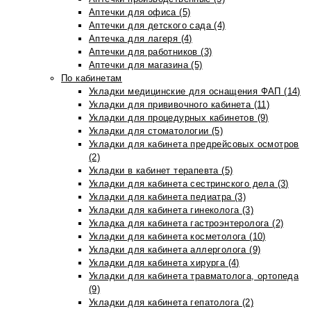
Аптечки для офиса (5)
Аптечки для детского сада (4)
Аптечка для лагеря (4)
Аптечки для работников (3)
Аптечки для магазина (5)
По кабинетам
Укладки медицинские для оснащения ФАП (14)
Укладки для прививочного кабинета (11)
Укладки для процедурных кабинетов (9)
Укладки для стоматологии (5)
Укладки для кабинета предрейсовых осмотров
(2)
Укладки в кабинет терапевта (5)
Укладки для кабинета сестринского дела (3)
Укладки для кабинета педиатра (3)
Укладки для кабинета гинеколога (3)
Укладка для кабинета гастроэнтеролога (2)
Укладки для кабинета косметолога (10)
Укладки для кабинета аллерголога (9)
Укладки для кабинета хирурга (4)
Укладки для кабинета травматолога, ортопеда
(9)
Укладки для кабинета гепатолога (2)