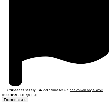
Отправляя заявку, Вы соглашаетесь с
политикой обработки
персональных данных
.