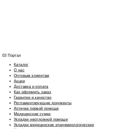
03 Портал
Каталог
О нас
Оптовым клиентам
Акции
Доставка и оплата
Как оформить заказ
Гарантии и качество
Регламентирующие документы
Аптечки первой помощи
Медицинские сумки
Укладки неотложной помощи
Укладки медицинские эпидемиологические