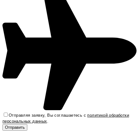
Отправляя заявку, Вы соглашаетесь с
политикой обработки
персональных данных
.