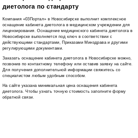
диетолога по стандарту
Компания «03Портал» в Новосибирске выполнит комплексное
оснащение кабинета диетолога в медицинском учреждении для
лицензирования. Оснащение медицинского кабинета диетолога в
Новосибирске выполняется под ключ в соответствии с
действующими стандартами, Приказами Минздрава и другими
регулирующими документами.
Заказать оснащение кабинета диетолога в Новосибирске можно,
позвонив по контактному телефону или оставив заявку на сайте.
Для получения дополнительной информации свяжитесь со
специалистом любым удобным способом.
На сайте указана минимальная цена оснащения кабинета
диетолога. Чтобы узнать точную стоимость заполните форму
обратной связи.