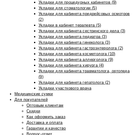
Укладки для процедурных кабинетов (9)
Укладки для стоматологии (5)
Укладки для кабинета предрейсовых осмотров
(2)
Укладки в кабинет терапевта (5)
Укладки для кабинета сестринского дела (3)
Укладки для кабинета педиатра (3)
Укладки для кабинета гинеколога (3)
Укладка для кабинета гастроэнтеролога (2)
Укладки для кабинета косметолога (10)
Укладки для кабинета аллерголога (9)
Укладки для кабинета хирурга (4)
Укладки для кабинета травматолога, ортопеда
(9)
Укладки для кабинета гепатолога (2)
Укладки участкового врача
Медицинские сумки
Для покупателей
Оптовым клиентам
Скидки
Как оформить заказ
Доставка и оплата
Гарантии и качество
Вопрос-ответ