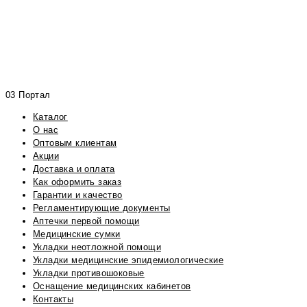
03 Портал
Каталог
О нас
Оптовым клиентам
Акции
Доставка и оплата
Как оформить заказ
Гарантии и качество
Регламентирующие документы
Аптечки первой помощи
Медицинские сумки
Укладки неотложной помощи
Укладки медицинские эпидемиологические
Укладки противошоковые
Оснащение медицинских кабинетов
Контакты