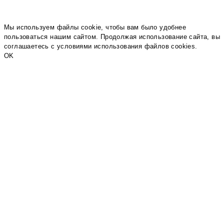
Мы используем файлы cookie, чтобы вам было удобнее
пользоваться нашим сайтом. Продолжая использование сайта, вы
соглашаетесь c условиями использования файлов cookies.
OK