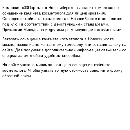
Компания «03Портал» в Новосибирске выполнит комплексное
оснащение кабинета косметолога для лицензирования.
Оснащение кабинета косметолога в Новосибирске выполняется
под ключ в соответствии с действующими стандартами,
Приказами Минздрава и другими регулирующими документами.
Заказать оснащение кабинета косметолога в Новосибирске
можно, позвонив по контактному телефону или оставив заявку на
сайте. Для получения дополнительной информации свяжитесь со
специалистом любым удобным способом.
На сайте указана минимальная цена оснащения кабинета
косметолога. Чтобы узнать точную стоимость заполните форму
обратной связи.