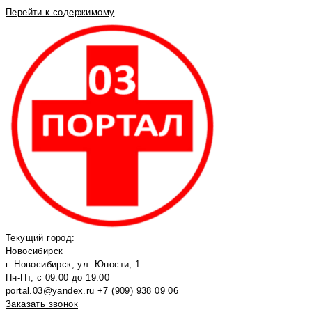
Перейти к содержимому
Текущий город:
Новосибирск
г. Новосибирск, ул. Юности, 1
Пн-Пт, с 09:00 до 19:00
portal.03@yandex.ru
+7 (909) 938 09 06
Заказать звонок