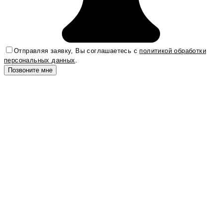
Отправляя заявку, Вы соглашаетесь с
политикой обработки
персональных данных
.