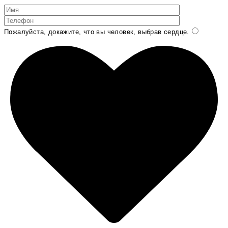
Пожалуйста, докажите, что вы человек, выбрав
сердце
.