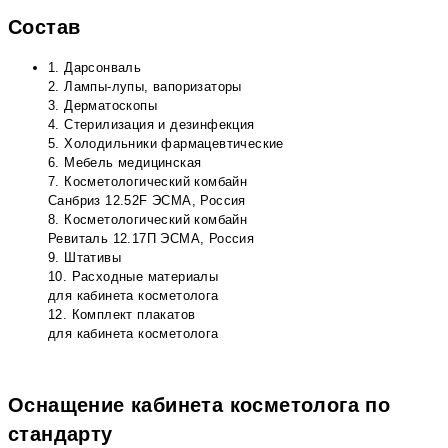
Состав
1. Дарсонваль
2. Лампы-лупы, вапоризаторы
3. Дерматоскопы
4. Стерилизация и дезинфекция
5. Холодильники фармацевтические
6. Мебель медицинская
7. Косметологический комбайн
Санбриз 12.52F ЭСМА, Россия
8. Косметологический комбайн
Ревиталь 12.17П ЭСМА, Россия
9. Штативы
10. Расходные материалы
для кабинета косметолога
12. Комплект плакатов
для кабинета косметолога
Оснащение кабинета косметолога по
стандарту