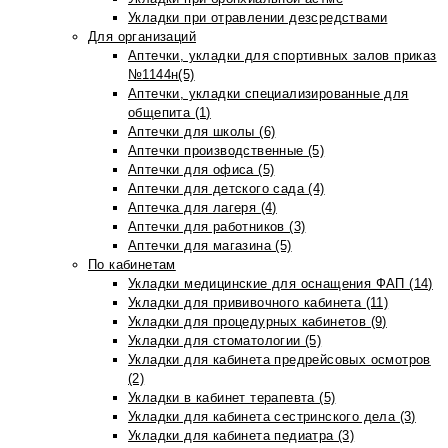
Укладки при отравлении дезсредствами
Для организаций
Аптечки, укладки для спортивных залов приказ
№1144н(5)
Аптечки, укладки специализированные для
общепита (1)
Аптечки для школы (6)
Аптечки производственные (5)
Аптечки для офиса (5)
Аптечки для детского сада (4)
Аптечка для лагеря (4)
Аптечки для работников (3)
Аптечки для магазина (5)
По кабинетам
Укладки медицинские для оснащения ФАП (14)
Укладки для прививочного кабинета (11)
Укладки для процедурных кабинетов (9)
Укладки для стоматологии (5)
Укладки для кабинета предрейсовых осмотров
(2)
Укладки в кабинет терапевта (5)
Укладки для кабинета сестринского дела (3)
Укладки для кабинета педиатра (3)