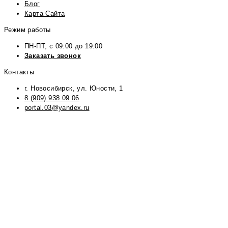
Блог
Карта Сайта
Режим работы
ПН-ПТ, с 09:00 до 19:00
Заказать звонок
Контакты
г. Новосибирск, ул. Юности, 1
8 (909) 938 09 06
portal.03@yandex.ru