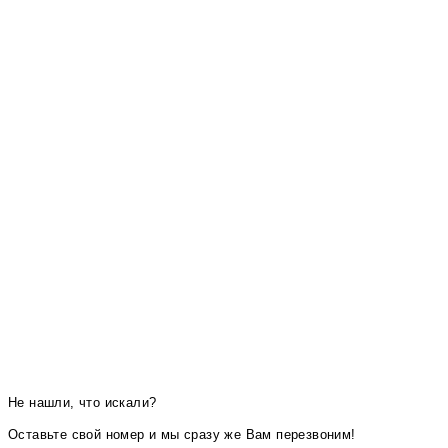
Не нашли, что искали?
Оставьте свой номер и мы сразу же Вам перезвоним!