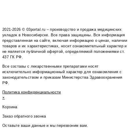
2021-2026 © 03portal.ru – производство и продажа медицинских
укладок в Новосибирске. Все права защищены. Вся информация
представленная на сайте, включая информацию о ценах, наличии
товаров и их характеристиках, носит ознакомительный характер и
не является публичной офертой, определяемой положениями ст.
437 ГК РФ.
Все составы с лекарственными препаратами носят
исключительно информационный характер для ознакомления с
законодательством и приказам Министерства Здравоохранения
РФ.
Политика конфиденциальности
×
Корзина
Заказ обратного звонка
Оставьте ваши данные и мы перезвоним вам.