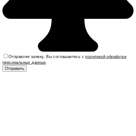
Отправляя заявку, Вы соглашаетесь с
политикой обработки
персональных данных
.