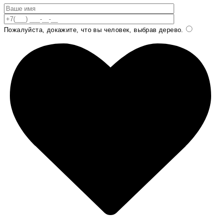
Пожалуйста, докажите, что вы человек, выбрав
дерево
.