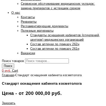
Сервисное обслуживание медицинских укладок:
замена препаратов с истекшим сроком
О нас
Контакты
Реквизиты
Регламентирующие документы
Полезные материалы
Стандарты оснащения кабинетов (отделений,
центров) медицинских организаций
Состав аптечки по приказу 262н
Состав аптечки по приказу 261н
Вакансии
Поиск товаров
Поиск
0
руб.
Cart
Главная
›
Стандарт оснащения кабинета косметолога
Стандарт оснащения кабинета косметолога
Цена - от 200 000,00 руб.
Заказать