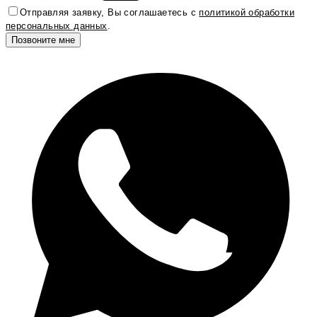
Отправляя заявку, Вы соглашаетесь с
политикой обработки
персональных данных
.