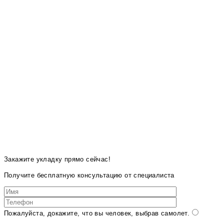
Закажите укладку прямо сейчас!
Получите бесплатную консультацию от специалиста
Пожалуйста, докажите, что вы человек, выбрав
самолет
.