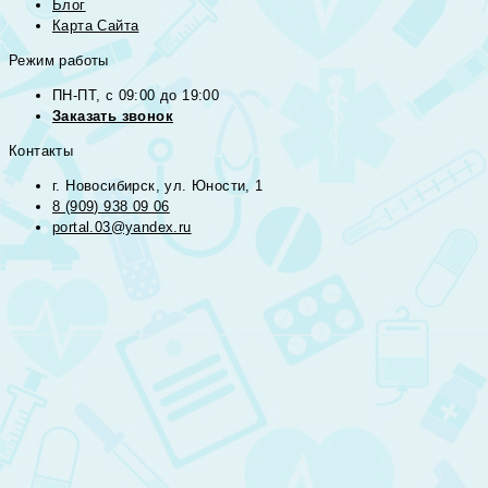
Блог
Карта Сайта
Режим работы
ПН-ПТ, с 09:00 до 19:00
Заказать звонок
Контакты
г. Новосибирск, ул. Юности, 1
8 (909) 938 09 06
portal.03@yandex.ru