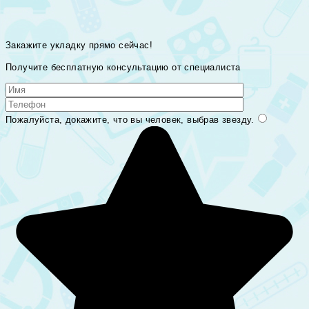
Закажите укладку прямо сейчас!
Получите бесплатную консультацию от специалиста
Пожалуйста, докажите, что вы человек, выбрав
звезду
.