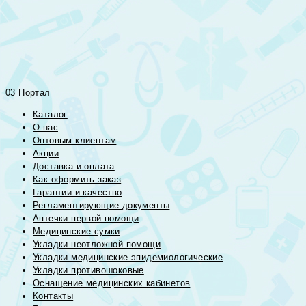
03 Портал
Каталог
О нас
Оптовым клиентам
Акции
Доставка и оплата
Как оформить заказ
Гарантии и качество
Регламентирующие документы
Аптечки первой помощи
Медицинские сумки
Укладки неотложной помощи
Укладки медицинские эпидемиологические
Укладки противошоковые
Оснащение медицинских кабинетов
Контакты