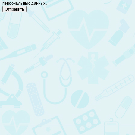
персональных данных
.