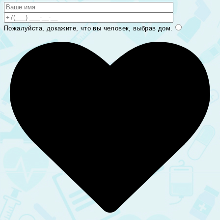
Пожалуйста, докажите, что вы человек, выбрав
дом
.