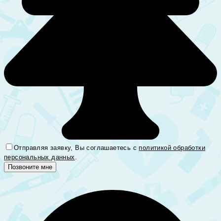
Отправляя заявку, Вы соглашаетесь с
политикой обработки
персональных данных
.