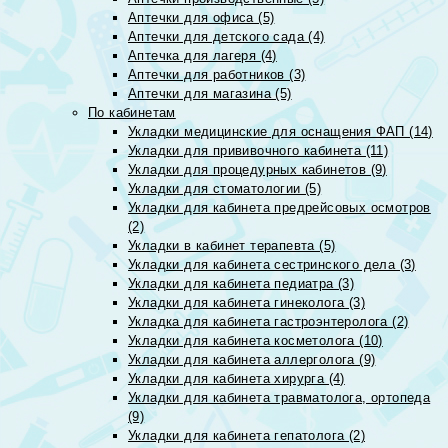
Аптечки для офиса (5)
Аптечки для детского сада (4)
Аптечка для лагеря (4)
Аптечки для работников (3)
Аптечки для магазина (5)
По кабинетам
Укладки медицинские для оснащения ФАП (14)
Укладки для прививочного кабинета (11)
Укладки для процедурных кабинетов (9)
Укладки для стоматологии (5)
Укладки для кабинета предрейсовых осмотров
(2)
Укладки в кабинет терапевта (5)
Укладки для кабинета сестринского дела (3)
Укладки для кабинета педиатра (3)
Укладки для кабинета гинеколога (3)
Укладка для кабинета гастроэнтеролога (2)
Укладки для кабинета косметолога (10)
Укладки для кабинета аллерголога (9)
Укладки для кабинета хирурга (4)
Укладки для кабинета травматолога, ортопеда
(9)
Укладки для кабинета гепатолога (2)