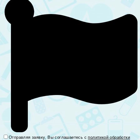
Отправляя заявку, Вы соглашаетесь с
политикой обработки