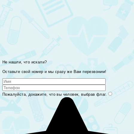
Не нашли, что искали?
Оставьте свой номер и мы сразу же Вам перезвоним!
Пожалуйста, докажите, что вы человек, выбрав
флаг
.