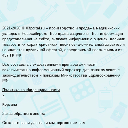
2021-2026 © 03portal.ru – производство и продажа медицинских
укладок в Новосибирске. Все права защищены. Вся информация
представленная на сайте, включая информацию о ценах, наличии
товаров и их характеристиках, носит ознакомительный характер и
не является публичной офертой, определяемой положениями ст.
437 ГК РФ.
Все составы с лекарственными препаратами носят
исключительно информационный характер для ознакомления с
законодательством и приказам Министерства Здравоохранения
РФ.
Политика конфиденциальности
×
Корзина
Заказ обратного звонка
Оставьте ваши данные и мы перезвоним вам.