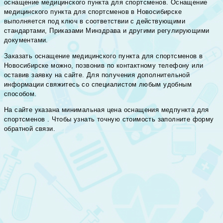
оснащение медицинского пункта для спортсменов. Оснащение
медицинского пункта для спортсменов в Новосибирске
выполняется под ключ в соответствии с действующими
стандартами, Приказами Минздрава и другими регулирующими
документами.
Заказать оснащение медицинского пункта для спортсменов в
Новосибирске можно, позвонив по контактному телефону или
оставив заявку на сайте. Для получения дополнительной
информации свяжитесь со специалистом любым удобным
способом.
На сайте указана минимальная цена оснащения медпункта для
спортсменов . Чтобы узнать точную стоимость заполните форму
обратной связи.