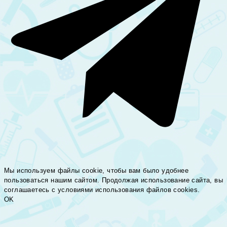
Мы используем файлы cookie, чтобы вам было удобнее
пользоваться нашим сайтом. Продолжая использование сайта, вы
соглашаетесь c условиями использования файлов cookies.
OK