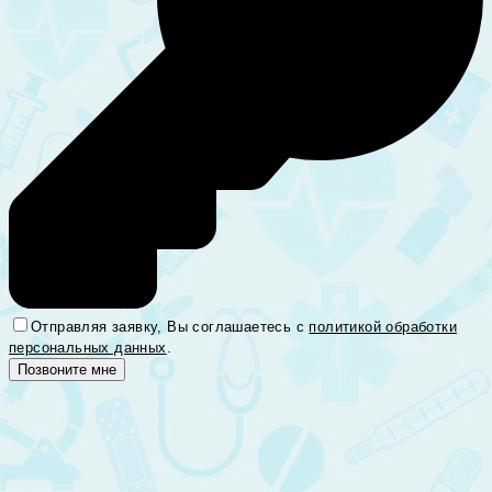
Отправляя заявку, Вы соглашаетесь с
политикой обработки
персональных данных
.