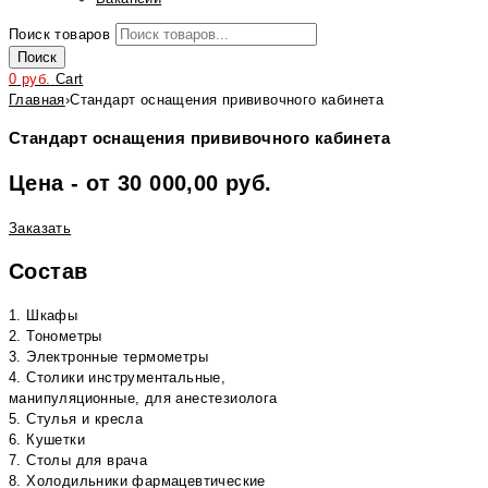
Поиск товаров
Поиск
0
руб.
Cart
Главная
›
Стандарт оснащения прививочного кабинета
Стандарт оснащения прививочного кабинета
Цена - от 30 000,00 руб.
Заказать
Состав
1. Шкафы
2. Тонометры
3. Электронные термометры
4. Столики инструментальные,
манипуляционные, для анестезиолога
5. Стулья и кресла
6. Кушетки
7. Столы для врача
8. Холодильники фармацевтические