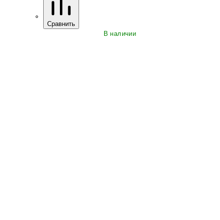
Сравнить
В наличии