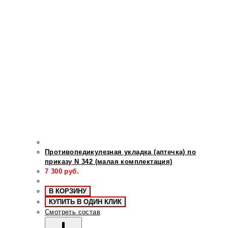
Противопедикулезная укладка (аптечка) по
приказу N 342 (малая комплектация)
7 300
руб.
В КОРЗИНУ
КУПИТЬ В ОДИН КЛИК
Смотреть состав