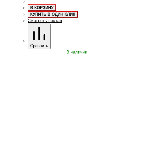
В КОРЗИНУ
КУПИТЬ В ОДИН КЛИК
Смотреть состав
Сравнить
В наличии