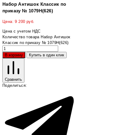
Набор Антишок Классик по
приказу № 1079Н(626)
Цена:
9 200
руб.
Цена с учетом НДС
Количество товара Набор Антишок
Классик по приказу № 1079Н(626)
В корзину
Купить в один клик
Сравнить
Поделиться: