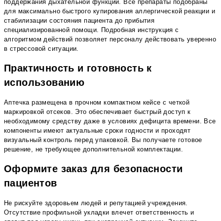
поддержания дыхательной функции. Все препараты подобраны
для максимально быстрого купирования аллергической реакции и
стабилизации состояния пациента до прибытия
специализированной помощи. Подробная инструкция с
алгоритмом действий позволяет персоналу действовать уверенно
в стрессовой ситуации.
Практичность и готовность к
использованию
Аптечка размещена в прочном компактном кейсе с четкой
маркировкой отсеков. Это обеспечивает быстрый доступ к
необходимому средству даже в условиях дефицита времени. Все
компоненты имеют актуальные сроки годности и проходят
визуальный контроль перед упаковкой. Вы получаете готовое
решение, не требующее дополнительной комплектации.
Оформите заказ для безопасности
пациентов
Не рискуйте здоровьем людей и репутацией учреждения.
Отсутствие профильной укладки влечет ответственность и