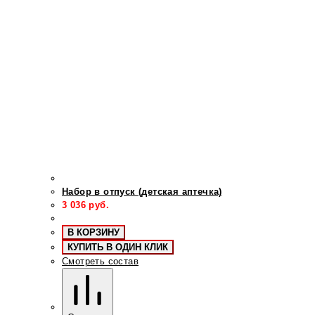
Набор в отпуск (детская аптечка)
3 036
руб.
В КОРЗИНУ
КУПИТЬ В ОДИН КЛИК
Смотреть состав