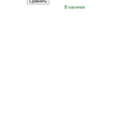
Сравнить
В наличии