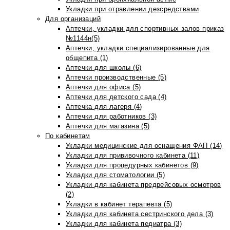
Укладки при отравлении дезсредствами
Для организаций
Аптечки, укладки для спортивных залов приказ
№1144н(5)
Аптечки, укладки специализированные для
общепита (1)
Аптечки для школы (6)
Аптечки производственные (5)
Аптечки для офиса (5)
Аптечки для детского сада (4)
Аптечка для лагеря (4)
Аптечки для работников (3)
Аптечки для магазина (5)
По кабинетам
Укладки медицинские для оснащения ФАП (14)
Укладки для прививочного кабинета (11)
Укладки для процедурных кабинетов (9)
Укладки для стоматологии (5)
Укладки для кабинета предрейсовых осмотров
(2)
Укладки в кабинет терапевта (5)
Укладки для кабинета сестринского дела (3)
Укладки для кабинета педиатра (3)