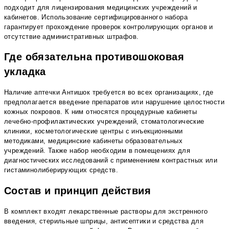
подходит для лицензирования медицинских учреждений и
кабинетов. Использование сертифицированного набора
гарантирует прохождение проверок контролирующих органов и
отсутствие административных штрафов.
Где обязательна противошоковая
укладка
Наличие аптечки Антишок требуется во всех организациях, где
предполагается введение препаратов или нарушение целостности
кожных покровов. К ним относятся процедурные кабинеты
лечебно-профилактических учреждений, стоматологические
клиники, косметологические центры с инъекционными
методиками, медицинские кабинеты образовательных
учреждений. Также набор необходим в помещениях для
диагностических исследований с применением контрастных или
гистаминолиберирующих средств.
Состав и принцип действия
В комплект входят лекарственные растворы для экстренного
введения, стерильные шприцы, антисептики и средства для