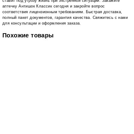
ставит под угрозу жизнь при экстренной ситуации. Закажите
аптечку Антишок Классик сегодня и закройте вопрос
соответствия лицензионным требованиям. Быстрая доставка,
полный пакет документов, гарантия качества. Свяжитесь с нами
для консультации и оформления заказа.
Похожие товары