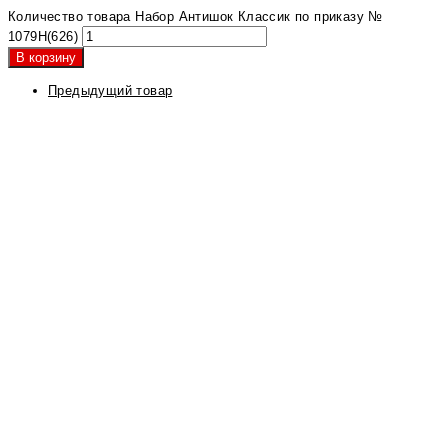
Количество товара Набор Антишок Классик по приказу №
1079Н(626)
В корзину
Предыдущий товар