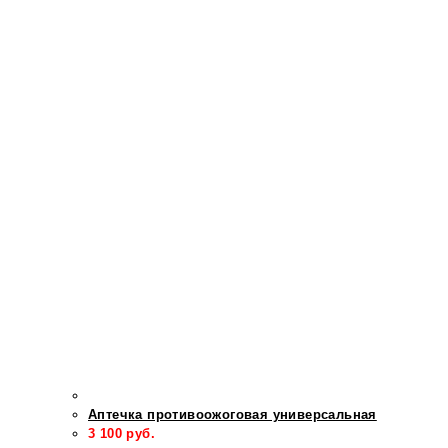
Аптечка противоожоговая универсальная
3 100
руб.