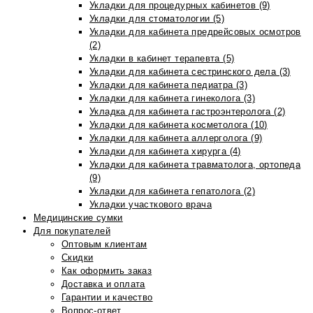
Укладки для процедурных кабинетов (9)
Укладки для стоматологии (5)
Укладки для кабинета предрейсовых осмотров
(2)
Укладки в кабинет терапевта (5)
Укладки для кабинета сестринского дела (3)
Укладки для кабинета педиатра (3)
Укладки для кабинета гинеколога (3)
Укладка для кабинета гастроэнтеролога (2)
Укладки для кабинета косметолога (10)
Укладки для кабинета аллерголога (9)
Укладки для кабинета хирурга (4)
Укладки для кабинета травматолога, ортопеда
(9)
Укладки для кабинета гепатолога (2)
Укладки участкового врача
Медицинские сумки
Для покупателей
Оптовым клиентам
Скидки
Как оформить заказ
Доставка и оплата
Гарантии и качество
Вопрос-ответ