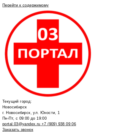
Перейти к содержимому
Текущий город:
Новосибирск
г. Новосибирск, ул. Юности, 1
Пн-Пт, с 09:00 до 19:00
portal.03@yandex.ru
+7 (909) 938 09 06
Заказать звонок