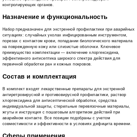
контролирующих органов.
Назначение и функциональность
Набор предназначен для экстренной профилактики при аварийных
ситуациях: случайных уколах инфицированным инструментом,
порезах с контактом крови, попадании биологического материала
на поврежденную кожу или слизистые оболочки. Ключевое
преимущество комплектации — включение хлоргексидина,
эффективного антисептика широкого спектра действия для
первичной обработки ран и кожных покровов.
Состав и комплектация
В комплект входят лекарственные препараты для экстренной
антиретровирусной и противовирусной профилактики, раствор
хлоргексидина для антисептической обработки, средства
индивидуальной защиты, стерильные перевязочные материалы,
жгуты и инструкция с пошаговым алгоритмом действий при
аварийном контакте. Все позиции подобраны с учетом
совместимости и эффективности в условиях дефицита времени.
Сферы применения