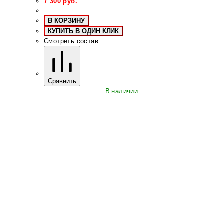
7 300
руб.
В КОРЗИНУ
КУПИТЬ В ОДИН КЛИК
Смотреть состав
Сравнить
В наличии