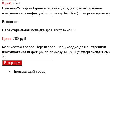
0
руб.
Cart
Главная
›
Укладки
›
Парентеральная укладка для экстренной
профилактики инфекций по приказу №189н (с хлоргексидином)
Выбрано:
Парентеральная укладка для экстренной…
Цена:
700
руб.
Количество товара Парентеральная укладка для экстренной
профилактики инфекций по приказу №189н (с хлоргексидином)
В корзину
Предыдущий товар