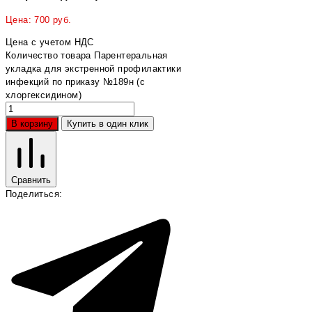
Цена:
700
руб.
Цена с учетом НДС
Количество товара Парентеральная
укладка для экстренной профилактики
инфекций по приказу №189н (с
хлоргексидином)
В корзину
Купить в один клик
Сравнить
Поделиться: