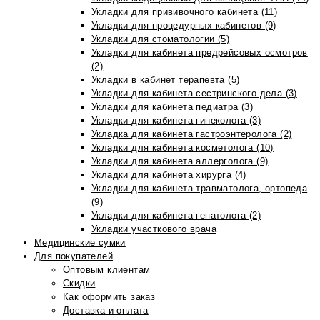
Укладки для прививочного кабинета (11)
Укладки для процедурных кабинетов (9)
Укладки для стоматологии (5)
Укладки для кабинета предрейсовых осмотров
(2)
Укладки в кабинет терапевта (5)
Укладки для кабинета сестринского дела (3)
Укладки для кабинета педиатра (3)
Укладки для кабинета гинеколога (3)
Укладка для кабинета гастроэнтеролога (2)
Укладки для кабинета косметолога (10)
Укладки для кабинета аллерголога (9)
Укладки для кабинета хирурга (4)
Укладки для кабинета травматолога, ортопеда
(9)
Укладки для кабинета гепатолога (2)
Укладки участкового врача
Медицинские сумки
Для покупателей
Оптовым клиентам
Скидки
Как оформить заказ
Доставка и оплата