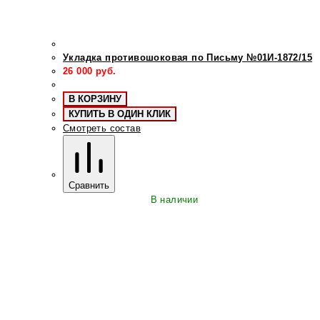
Укладка противошоковая по Письму №01И-1872/15
26 000
руб.
В КОРЗИНУ
КУПИТЬ В ОДИН КЛИК
Смотреть состав
Сравнить
В наличии