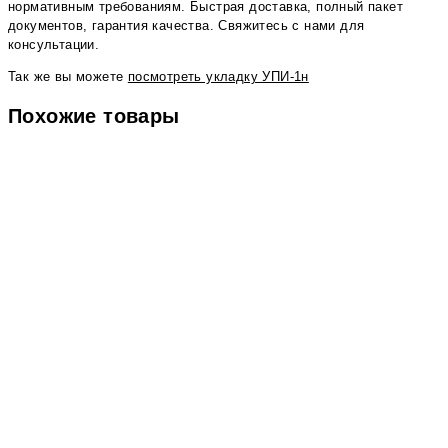
нормативным требованиям. Быстрая доставка, полный пакет
документов, гарантия качества. Свяжитесь с нами для
консультации.
Так же вы можете
посмотреть укладку УПИ-1н
Похожие товары