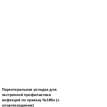
Парентеральная укладка для
экстренной профилактики
инфекций по приказу №189н (с
хлоргексидином)