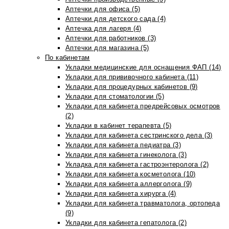
Аптечки для офиса (5)
Аптечки для детского сада (4)
Аптечка для лагеря (4)
Аптечки для работников (3)
Аптечки для магазина (5)
По кабинетам
Укладки медицинские для оснащения ФАП (14)
Укладки для прививочного кабинета (11)
Укладки для процедурных кабинетов (9)
Укладки для стоматологии (5)
Укладки для кабинета предрейсовых осмотров
(2)
Укладки в кабинет терапевта (5)
Укладки для кабинета сестринского дела (3)
Укладки для кабинета педиатра (3)
Укладки для кабинета гинеколога (3)
Укладка для кабинета гастроэнтеролога (2)
Укладки для кабинета косметолога (10)
Укладки для кабинета аллерголога (9)
Укладки для кабинета хирурга (4)
Укладки для кабинета травматолога, ортопеда
(9)
Укладки для кабинета гепатолога (2)