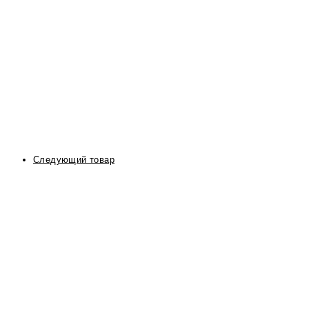
Следующий товар