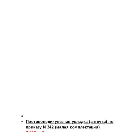
Противопедикулезная укладка (аптечка) по
приказу N 342 (малая комплектация)