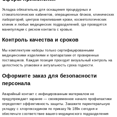
Укладка обязательна для оснащения процедурных и
стоматологических кабинетов, операционных блоков, клинических
лабораторий, центров переливания крови, косметологических
клиник и любых медицинских подразделений, где проводятся
манипуляции с риском контакта с кровью.
Контроль качества и сроков
Мы комплектуем наборы только сертифицированными
медицинскими изделиями и препаратами от проверенных
поставщиков. Каждая позиция проходит визуальный контроль на
целостность упаковки и актуальность срока годности.
Оформите заказ для безопасности
персонала
Аварийный контакт с инфицированным материалом не
предупреждает заранее — своевременное начало профилактики
определяет эффективность защиты. Закажите парентеральную
укладку с хлоргексидином по приказу № 189н сегодня и
обеспечьте соответствие вашего медицинского подразделения