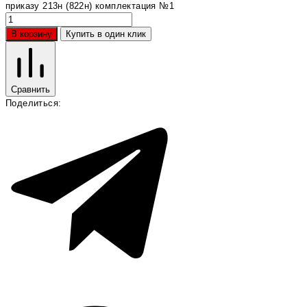
приказу 213н (822н) комплектация №1
В корзину
Купить в один клик
Сравнить
Поделиться: