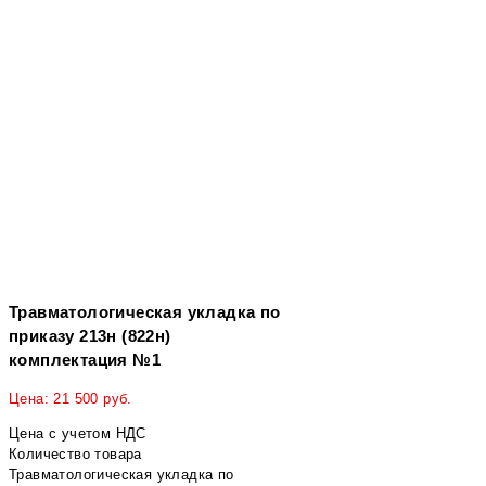
Травматологическая укладка по
приказу 213н (822н)
комплектация №1
Цена:
21 500
руб.
Цена с учетом НДС
Количество товара
Травматологическая укладка по