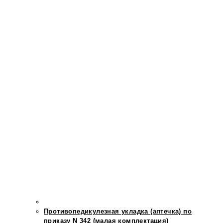
Противопедикулезная укладка (аптечка) по
приказу N 342 (малая комплектация)