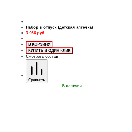
Набор в отпуск (детская аптечка)
3 036
руб.
В КОРЗИНУ
КУПИТЬ В ОДИН КЛИК
Смотреть состав
Сравнить
В наличии