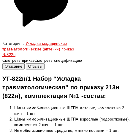
Категория :
Укладки медицинские
травматологические (аптечки) приказ
№822н
Смотреть приказ
Смотреть спецификацию
Описание
Отзывы
УТ-822н/1 Набор “Укладка
травматологическая” по приказу 213н
(822н), комплектация №1 -состав:
Шины иммобилизационные ШТПА детские, комплект из 2
шин – 1 шт
Шины иммобилизационные ШТПА взрослые (подростковые),
комплект из 2 шин – 1 шт.
Иммобилизационное средство, мягкие носилки – 1 шт.