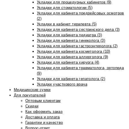
Укладки для процедурных кабинетов (9)
Укладки для стоматологии (5)
Укладки для кабинета предрейсовых осмотров
(2)
Укладки в кабинет терапевта (5)
Укладки для кабинета сестринского дела (3)
Укладки для кабинета педиатра (3)
Укладки для кабинета гинеколога (3)
Укладка для кабинета гастроэнтеролога (2)
Укладки для кабинета косметолога (10)
Укладки для кабинета аллерголога (9)
Укладки для кабинета хирурга (4)
Укладки для кабинета травматолога, ортопеда
(9)
Укладки для кабинета гепатолога (2)
Укладки участкового врача
Медицинские сумки
Для покупателей
Оптовым клиентам
Скидки
Как оформить заказ
Доставка и оплата
Гарантии и качество
Вопрос-ответ