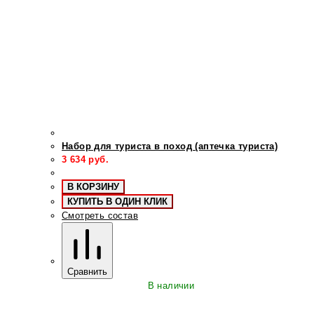
Набор для туриста в поход (аптечка туриста)
3 634
руб.
В КОРЗИНУ
КУПИТЬ В ОДИН КЛИК
Смотреть состав
Сравнить
В наличии