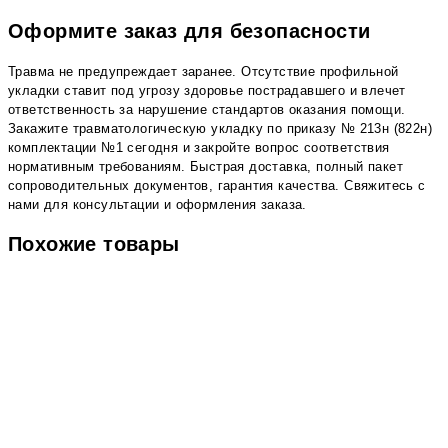
Оформите заказ для безопасности
Травма не предупреждает заранее. Отсутствие профильной
укладки ставит под угрозу здоровье пострадавшего и влечет
ответственность за нарушение стандартов оказания помощи.
Закажите травматологическую укладку по приказу № 213н (822н)
комплектации №1 сегодня и закройте вопрос соответствия
нормативным требованиям. Быстрая доставка, полный пакет
сопроводительных документов, гарантия качества. Свяжитесь с
нами для консультации и оформления заказа.
Похожие товары