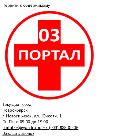
Перейти к содержимому
Текущий город:
Новосибирск
г. Новосибирск, ул. Юности, 1
Пн-Пт, с 09:00 до 19:00
portal.03@yandex.ru
+7 (909) 938 09 06
Заказать звонок