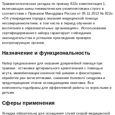
Травматологическая укладка по приказу 822н комплектация 1,
включающая шины пневматические укомплектована строго в
соответствии с Приказом Минздрава России от 05.11.2013 № 822н
«Об утверждении порядка оказания медицинской помощи
несовершеннолетним, в том числе в период обучения и
воспитания в образовательных организациях». Использование
сертифицированного набора гарантирует соблюдение
законодательства и успешное прохождение проверок
контролирующих органов.
Назначение и функциональность
Набор предназначен для оказания доврачебной помощи при
травмах: остановки артериального кровотечения с помощью
жгута, иммобилизации конечностей шинами и фиксаторами,
обработки ран антисептиками, снижения болевого синдрома и
предотвращения отеков охлаждающими пакетами. Все
компоненты подобраны для эффективной работы со взрослыми и
детьми.
Сферы применения
Укладка обязательна для оснащения служб скорой медицинской