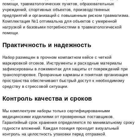
помощи, травматологических пунктов, образовательных
учреждений, спортивных объектов, производственных
предприятий и организаций с повышенным риском травматизма.
Комплектация №1 оптимальна для объектов с умеренной
нагрузкой и базовыми потребностями в травматологической
помощи.
Практичность и надежность
Набор размещен в прочном компактном кейсе с четкой
маркировкой отсеков. Инструменты и расходные материалы
зафиксированы в ложементах для защиты от повреждений при
транспортировке. Прозрачные карманы и понятная организация
пространства обеспечивают быстрый доступ к необходимому
средству в стрессовой ситуации.
Контроль качества и сроков
Мы комплектуем наборы только сертифицированными
медицинскими изделиями от проверенных поставщиков.
Гарантийный срок хранения определяется по минимальному сроку
годности вложений. Каждая позиция проходит визуальный
контроль на целостность упаковки перед отправкой.