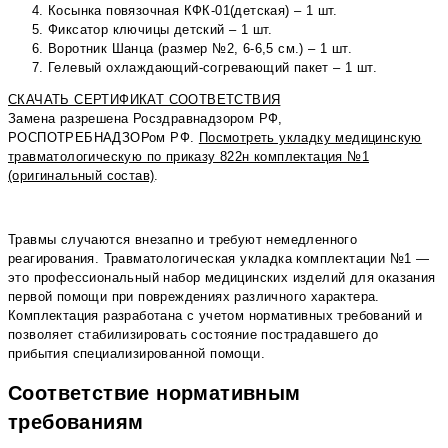
Косынка повязочная КФК-01(детская) – 1 шт.
Фиксатор ключицы детский – 1 шт.
Воротник Шанца (размер №2, 6-6,5 см.) – 1 шт.
Гелевый охлаждающий-согревающий пакет – 1 шт.
СКАЧАТЬ СЕРТИФИКАТ СООТВЕТСТВИЯ
Замена разрешена Росздравнадзором РФ,
РОСПОТРЕБНАДЗОРом РФ.
Посмотреть укладку медицинскую
травматологическую по приказу 822н комплектация №1
(оригинальный состав)
.
Травмы случаются внезапно и требуют немедленного
реагирования. Травматологическая укладка комплектации №1 —
это профессиональный набор медицинских изделий для оказания
первой помощи при повреждениях различного характера.
Комплектация разработана с учетом нормативных требований и
позволяет стабилизировать состояние пострадавшего до
прибытия специализированной помощи.
Соответствие нормативным
требованиям