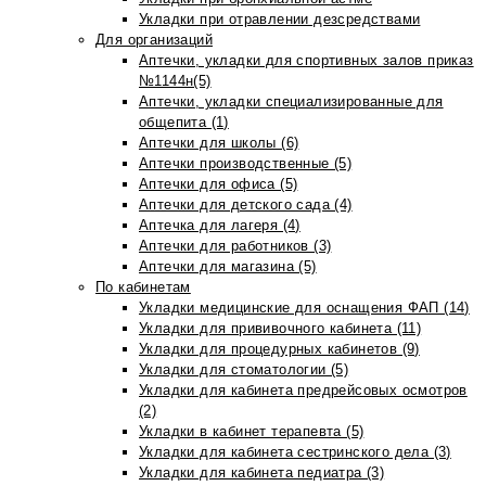
Укладки при отравлении дезсредствами
Для организаций
Аптечки, укладки для спортивных залов приказ
№1144н(5)
Аптечки, укладки специализированные для
общепита (1)
Аптечки для школы (6)
Аптечки производственные (5)
Аптечки для офиса (5)
Аптечки для детского сада (4)
Аптечка для лагеря (4)
Аптечки для работников (3)
Аптечки для магазина (5)
По кабинетам
Укладки медицинские для оснащения ФАП (14)
Укладки для прививочного кабинета (11)
Укладки для процедурных кабинетов (9)
Укладки для стоматологии (5)
Укладки для кабинета предрейсовых осмотров
(2)
Укладки в кабинет терапевта (5)
Укладки для кабинета сестринского дела (3)
Укладки для кабинета педиатра (3)