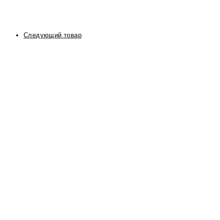
Следующий товар