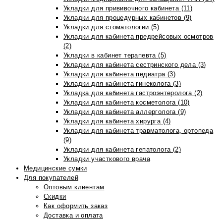
Укладки для прививочного кабинета (11)
Укладки для процедурных кабинетов (9)
Укладки для стоматологии (5)
Укладки для кабинета предрейсовых осмотров
(2)
Укладки в кабинет терапевта (5)
Укладки для кабинета сестринского дела (3)
Укладки для кабинета педиатра (3)
Укладки для кабинета гинеколога (3)
Укладка для кабинета гастроэнтеролога (2)
Укладки для кабинета косметолога (10)
Укладки для кабинета аллерголога (9)
Укладки для кабинета хирурга (4)
Укладки для кабинета травматолога, ортопеда
(9)
Укладки для кабинета гепатолога (2)
Укладки участкового врача
Медицинские сумки
Для покупателей
Оптовым клиентам
Скидки
Как оформить заказ
Доставка и оплата