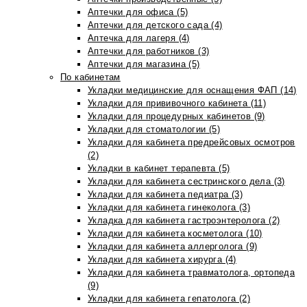
Аптечки для офиса (5)
Аптечки для детского сада (4)
Аптечка для лагеря (4)
Аптечки для работников (3)
Аптечки для магазина (5)
По кабинетам
Укладки медицинские для оснащения ФАП (14)
Укладки для прививочного кабинета (11)
Укладки для процедурных кабинетов (9)
Укладки для стоматологии (5)
Укладки для кабинета предрейсовых осмотров
(2)
Укладки в кабинет терапевта (5)
Укладки для кабинета сестринского дела (3)
Укладки для кабинета педиатра (3)
Укладки для кабинета гинеколога (3)
Укладка для кабинета гастроэнтеролога (2)
Укладки для кабинета косметолога (10)
Укладки для кабинета аллерголога (9)
Укладки для кабинета хирурга (4)
Укладки для кабинета травматолога, ортопеда
(9)
Укладки для кабинета гепатолога (2)