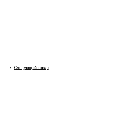
Следующий товар