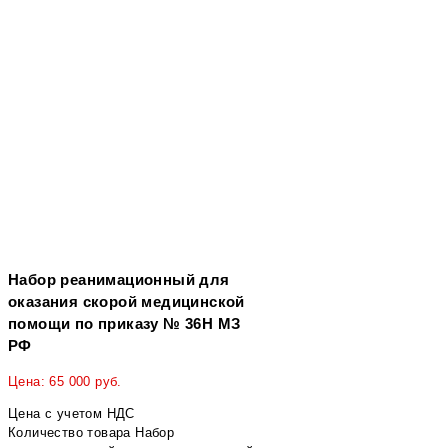
Набор реанимационный для
оказания скорой медицинской
помощи по приказу № 36Н МЗ
РФ
Цена:
65 000
руб.
Цена с учетом НДС
Количество товара Набор