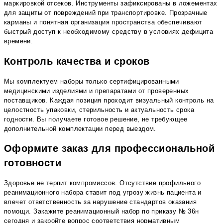
маркировкой отсеков. Инструменты зафиксированы в ложементах
для защиты от повреждений при транспортировке. Прозрачные
карманы и понятная организация пространства обеспечивают
быстрый доступ к необходимому средству в условиях дефицита
времени.
Контроль качества и сроков
Мы комплектуем наборы только сертифицированными
медицинскими изделиями и препаратами от проверенных
поставщиков. Каждая позиция проходит визуальный контроль на
целостность упаковки, стерильность и актуальность срока
годности. Вы получаете готовое решение, не требующее
дополнительной комплектации перед выездом.
Оформите заказ для профессиональной
готовности
Здоровье не терпит компромиссов. Отсутствие профильного
реанимационного набора ставит под угрозу жизнь пациента и
влечет ответственность за нарушение стандартов оказания
помощи. Закажите реанимационный набор по приказу № 36н
сегодня и закройте вопрос соответствия нормативным