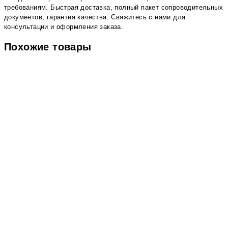
требованиям. Быстрая доставка, полный пакет сопроводительных
документов, гарантия качества. Свяжитесь с нами для
консультации и оформления заказа.
Похожие товары