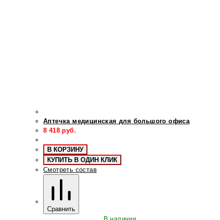
Аптечка медицинская для большого офиса
8 418
руб.
В КОРЗИНУ
КУПИТЬ В ОДИН КЛИК
Смотреть состав
Сравнить
В наличии