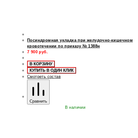
Посиндромная укладка при желудочно-кишечном
кровотечении по приказу № 1388н
7 900
руб.
В КОРЗИНУ
КУПИТЬ В ОДИН КЛИК
Смотреть состав
Сравнить
В наличии