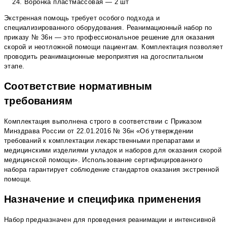
Воронка пластмассовая — 2 шт
Экстренная помощь требует особого подхода и
специализированного оборудования. Реанимационный набор по
приказу № 36н — это профессиональное решение для оказания
скорой и неотложной помощи пациентам. Комплектация позволяет
проводить реанимационные мероприятия на догоспитальном
этапе.
Соответствие нормативным
требованиям
Комплектация выполнена строго в соответствии с Приказом
Минздрава России от 22.01.2016 № 36н «Об утверждении
требований к комплектации лекарственными препаратами и
медицинскими изделиями укладок и наборов для оказания скорой
медицинской помощи». Использование сертифицированного
набора гарантирует соблюдение стандартов оказания экстренной
помощи.
Назначение и специфика применения
Набор предназначен для проведения реанимации и интенсивной