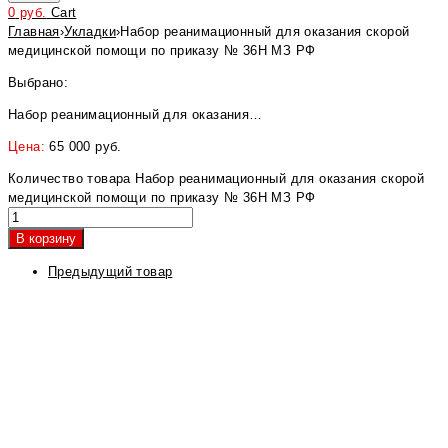
0
руб.
Cart
Главная
›
Укладки
›
Набор реанимационный для оказания скорой
медицинской помощи по приказу № 36Н МЗ РФ
Выбрано:
Набор реанимационный для оказания…
Цена:
65 000
руб.
Количество товара Набор реанимационный для оказания скорой
медицинской помощи по приказу № 36Н МЗ РФ
В корзину
Предыдущий товар