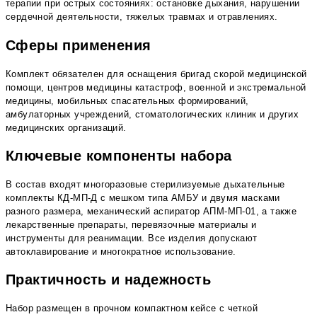
терапии при острых состояниях: остановке дыхания, нарушении
сердечной деятельности, тяжелых травмах и отравлениях.
Сферы применения
Комплект обязателен для оснащения бригад скорой медицинской
помощи, центров медицины катастроф, военной и экстремальной
медицины, мобильных спасательных формирований,
амбулаторных учреждений, стоматологических клиник и других
медицинских организаций.
Ключевые компоненты набора
В состав входят многоразовые стерилизуемые дыхательные
комплекты КД-МП-Д с мешком типа АМБУ и двумя масками
разного размера, механический аспиратор АПМ-МП-01, а также
лекарственные препараты, перевязочные материалы и
инструменты для реанимации. Все изделия допускают
автоклавирование и многократное использование.
Практичность и надежность
Набор размещен в прочном компактном кейсе с четкой